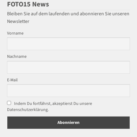
FOTO15 News
Bleiben Sie auf dem laufenden und abonnieren Sie unseren
Newsletter
Vorname
Nachname
E-Mail
Indem Du fortfährst, akzeptierst Du unsere
Datenschutzerklärung.