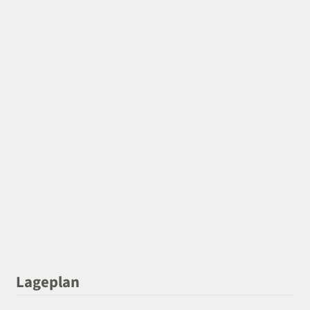
Lageplan