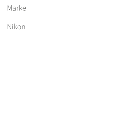
Marke
Nikon