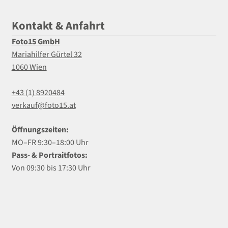
Kontakt & Anfahrt
Foto15 GmbH
Mariahilfer Gürtel 32
1060 Wien
+43 (1) 8920484
verkauf@foto15.at
Öffnungszeiten:
MO–FR 9:30–18:00 Uhr
Pass- & Portraitfotos:
Von 09:30 bis 17:30 Uhr