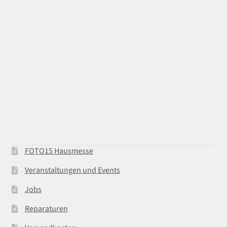
FOTO15 Hausmesse
Veranstaltungen und Events
Jobs
Reparaturen