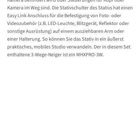
Kamera im Weg sind. Die Stativschulter des Stativs hat einen
Easy Link Anschluss für die Befestigung von Foto- oder
Videozubehör (z.B. LED-Leuchte, Blitzgerät, Reflektor oder
sonstige Ausrüstung) auf einem ausziehbaren Arm oder
einer Halterung. So können Sie das Stativ in ein äußerst
praktisches, mobiles Studio verwandeln. Der in diesem Set
enthaltene 3-Wege-Neiger ist ein MHXPRO-3W.