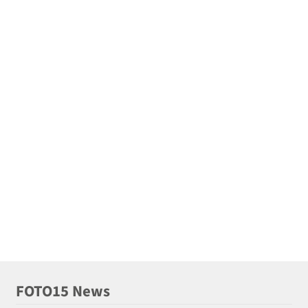
FOTO15 News