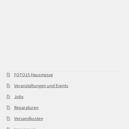
FOTO15 Hausmesse
Veranstaltungen und Events
Jobs
Reparaturen
Versandkosten