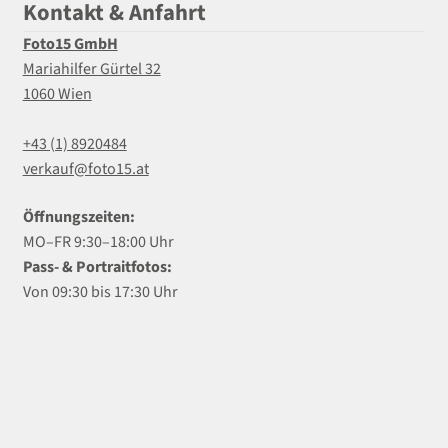
Kontakt & Anfahrt
Foto15 GmbH
Mariahilfer Gürtel 32
1060 Wien
+43 (1) 8920484
verkauf@foto15.at
Öffnungszeiten:
MO–FR 9:30–18:00 Uhr
Pass- & Portraitfotos:
Von 09:30 bis 17:30 Uhr