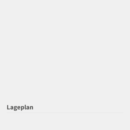
Lageplan