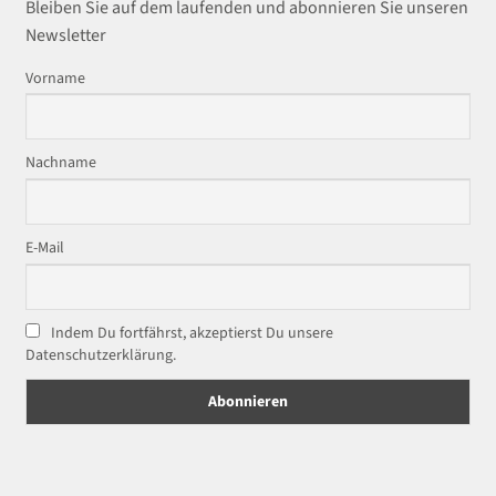
Bleiben Sie auf dem laufenden und abonnieren Sie unseren
Newsletter
Vorname
Nachname
E-Mail
Indem Du fortfährst, akzeptierst Du unsere
Datenschutzerklärung.