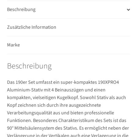
Beschreibung
Zusätzliche Information
Marke
Beschreibung
Das 190er Set umfasst ein super-kompaktes 190XPRO4
Aluminium-Stativ mit 4 Beinauszügen und einen
kompakten, vielseitigen Kugelkopf. Sowohl Stativ als auch
Kopf zeichnen sich durch ihre ausgezeichnete
Verarbeitungsqualität aus und bieten professionelle
Funktionen. Besonderes Charakteristikum des Sets ist das
90° Mittelsäulensystem des Stativs. Es ermöglicht neben der
Verlängerung in der Vertikalen auch eine Verlagerung in die