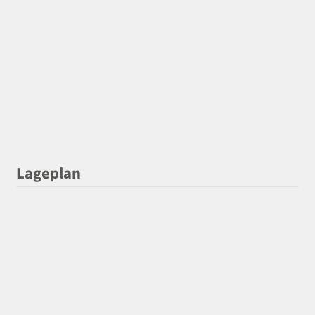
Lageplan