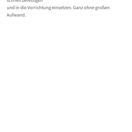
schnell befestigen
und in die Vorrichtung einsetzen. Ganz ohne großen
Aufwand.