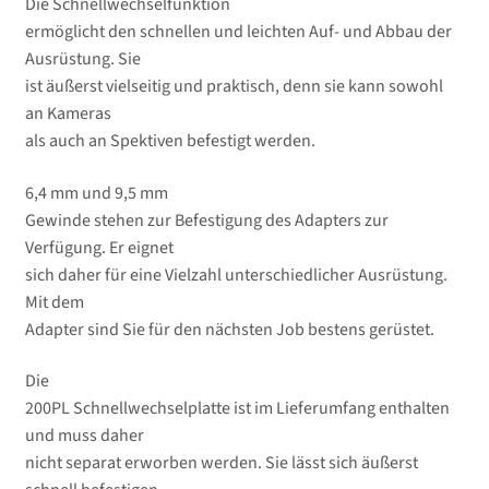
Die Schnellwechselfunktion
ermöglicht den schnellen und leichten Auf- und Abbau der
Ausrüstung. Sie
ist äußerst vielseitig und praktisch, denn sie kann sowohl
an Kameras
als auch an Spektiven befestigt werden.
6,4 mm und 9,5 mm
Gewinde stehen zur Befestigung des Adapters zur
Verfügung. Er eignet
sich daher für eine Vielzahl unterschiedlicher Ausrüstung.
Mit dem
Adapter sind Sie für den nächsten Job bestens gerüstet.
Die
200PL Schnellwechselplatte ist im Lieferumfang enthalten
und muss daher
nicht separat erworben werden. Sie lässt sich äußerst