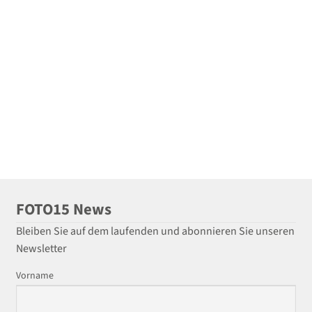
FOTO15 News
Bleiben Sie auf dem laufenden und abonnieren Sie unseren
Newsletter
Vorname