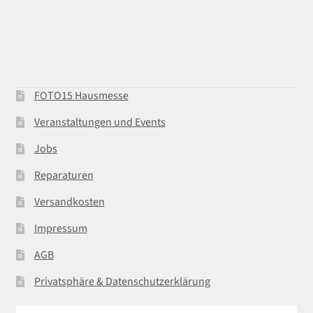
FOTO15 Hausmesse
Veranstaltungen und Events
Jobs
Reparaturen
Versandkosten
Impressum
AGB
Privatsphäre & Datenschutzerklärung