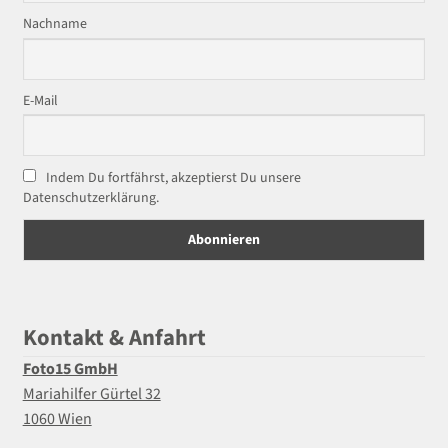
Nachname
E-Mail
Indem Du fortfährst, akzeptierst Du unsere
Datenschutzerklärung.
Kontakt & Anfahrt
Foto15 GmbH
Mariahilfer Gürtel 32
1060 Wien