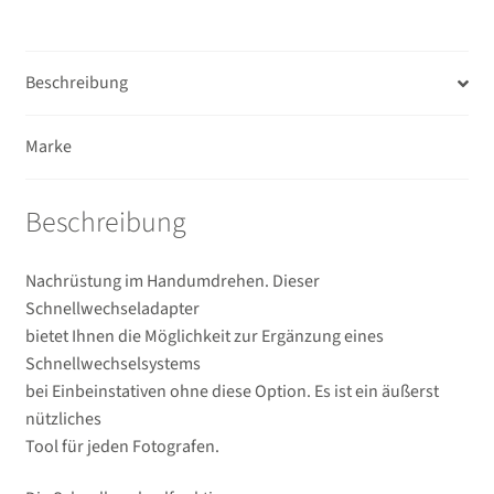
Beschreibung
Marke
Beschreibung
Nachrüstung im Handumdrehen. Dieser
Schnellwechseladapter
bietet Ihnen die Möglichkeit zur Ergänzung eines
Schnellwechselsystems
bei Einbeinstativen ohne diese Option. Es ist ein äußerst
nützliches
Tool für jeden Fotografen.