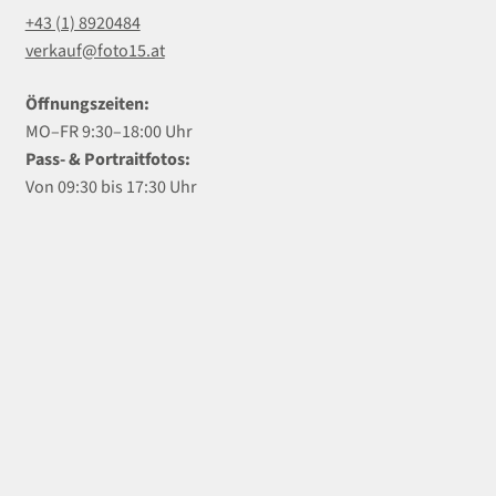
+43 (1) 8920484
verkauf@foto15.at
Öffnungszeiten:
MO–FR 9:30–18:00 Uhr
Pass- & Portraitfotos:
Von 09:30 bis 17:30 Uhr