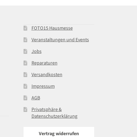
FOTO15 Hausmesse
Veranstaltungen und Events
Jobs
Reparaturen
Versandkosten
Impressum
AGB
Privatsphäre &
Datenschutzerklärung
Vertrag widerrufen