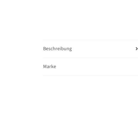
Beschreibung
Marke