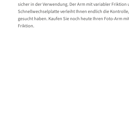
sicher in der Verwendung. Der Arm mit variabler Friktion
Schnellwechselplatte verleiht Ihnen endlich die Kontrolle
gesucht haben. Kaufen Sie noch heute Ihren Foto-Arm mit
Friktion.