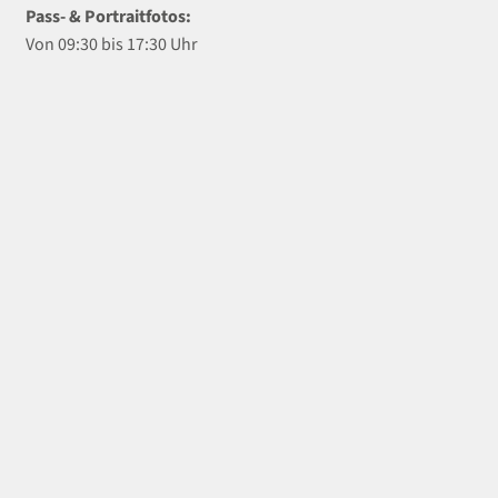
Pass- & Portraitfotos:
Von 09:30 bis 17:30 Uhr