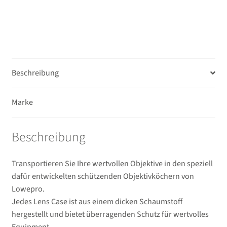
Beschreibung
Marke
Beschreibung
Transportieren Sie Ihre wertvollen Objektive in den speziell
dafür entwickelten schützenden Objektivköchern von
Lowepro.
Jedes Lens Case ist aus einem dicken Schaumstoff
hergestellt und bietet überragenden Schutz für wertvolles