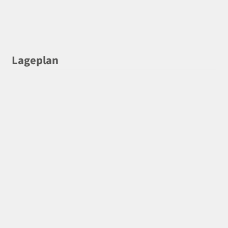
Lageplan