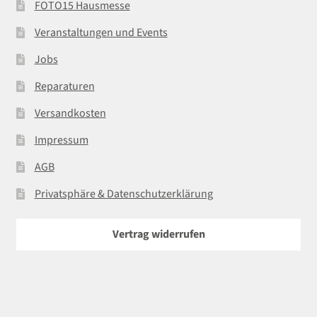
FOTO15 Hausmesse
Veranstaltungen und Events
Jobs
Reparaturen
Versandkosten
Impressum
AGB
Privatsphäre & Datenschutzerklärung
Vertrag widerrufen