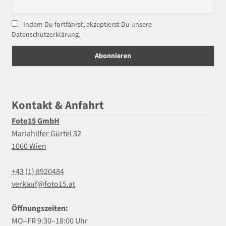
Indem Du fortfährst, akzeptierst Du unsere
Datenschutzerklärung.
Kontakt & Anfahrt
Foto15 GmbH
Mariahilfer Gürtel 32
1060 Wien
+43 (1) 8920484
verkauf@foto15.at
Öffnungszeiten:
MO–FR 9:30–18:00 Uhr