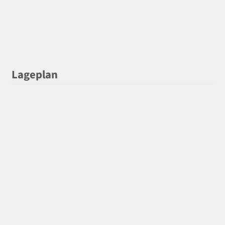
Lageplan