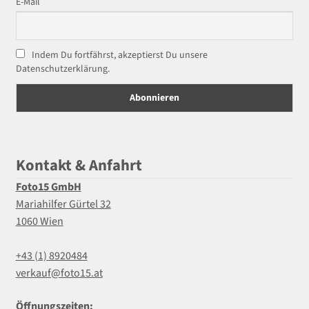
E-Mail
Indem Du fortfährst, akzeptierst Du unsere
Datenschutzerklärung.
Kontakt & Anfahrt
Foto15 GmbH
Mariahilfer Gürtel 32
1060 Wien
+43 (1) 8920484
verkauf@foto15.at
Öffnungszeiten: