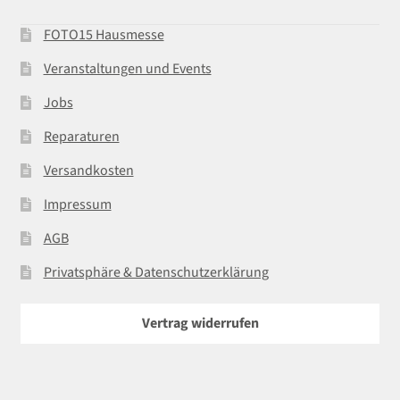
FOTO15 Hausmesse
Veranstaltungen und Events
Jobs
Reparaturen
Versandkosten
Impressum
AGB
Privatsphäre & Datenschutzerklärung
Vertrag widerrufen