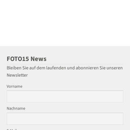
FOTO15 News
Bleiben Sie auf dem laufenden und abonnieren Sie unseren
Newsletter
Vorname
Nachname