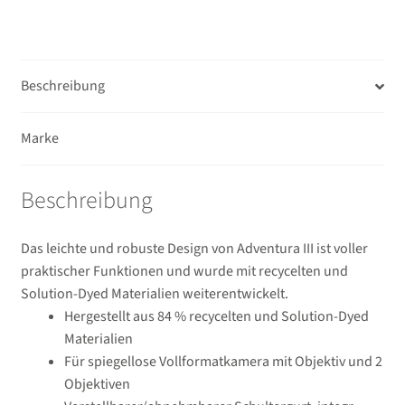
Beschreibung
Marke
Beschreibung
Das leichte und robuste Design von Adventura III ist voller
praktischer Funktionen und wurde mit recycelten und
Solution-Dyed Materialien weiterentwickelt.
Hergestellt aus 84 % recycelten und Solution-Dyed
Materialien
Für spiegellose Vollformatkamera mit Objektiv und 2
Objektiven