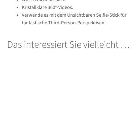
Kristallklare 360°-Videos.
Verwende es mit dem Unsichtbaren Selfie-Stick für
fantastische Third-Person-Perspektiven.
Das interessiert Sie vielleicht …