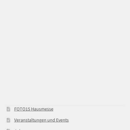
FOTO15 Hausmesse
Veranstaltungen und Events