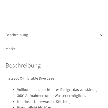
Beschreibung
Marke
Beschreibung
Insta360 X4 Invisible Dive Case
Vollkommen unsichtbares Design, das vollständige
360°-Aufnahmen unter Wasser ermöglicht.
Nahtloses Unterwasser-Stitching.
Wasserdicht bis 50 m.