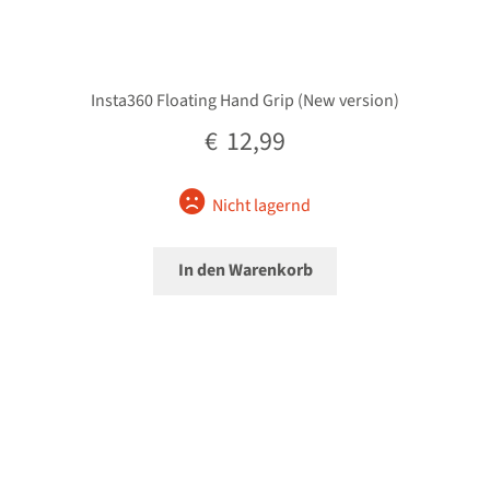
Insta360 Floating Hand Grip (New version)
€
12,99
Nicht lagernd
In den Warenkorb