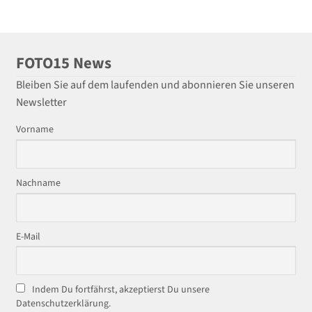
FOTO15 News
Bleiben Sie auf dem laufenden und abonnieren Sie unseren
Newsletter
Vorname
Nachname
E-Mail
Indem Du fortfährst, akzeptierst Du unsere
Datenschutzerklärung.