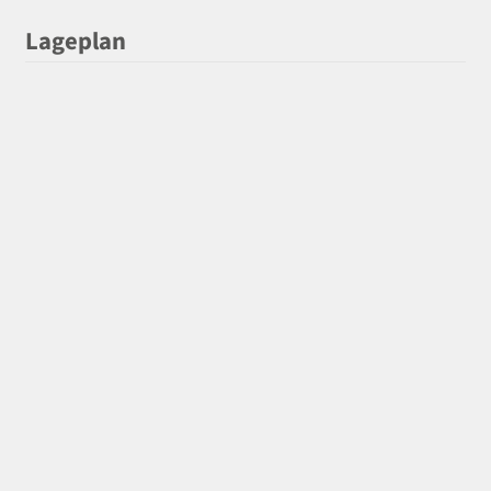
Lageplan