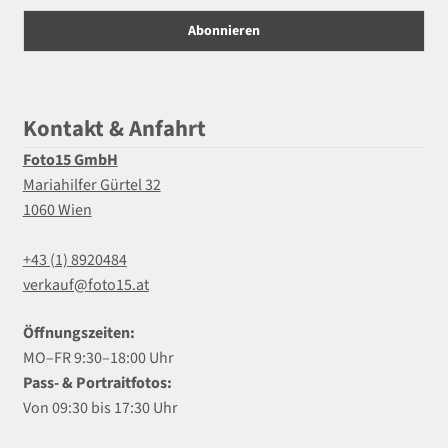
Kontakt & Anfahrt
Foto15 GmbH
Mariahilfer Gürtel 32
1060 Wien
+43 (1) 8920484
verkauf@foto15.at
Öffnungszeiten:
MO–FR 9:30–18:00 Uhr
Pass- & Portraitfotos:
Von 09:30 bis 17:30 Uhr