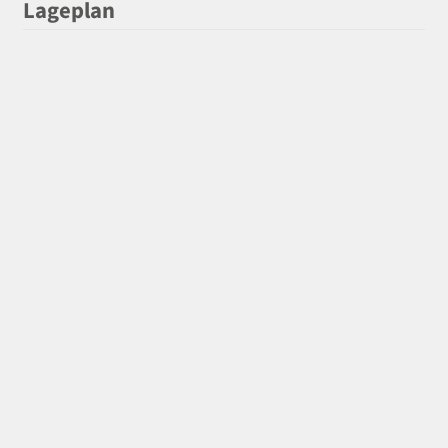
Lageplan