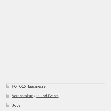
FOTO15 Hausmesse
Veranstaltungen und Events
Jobs