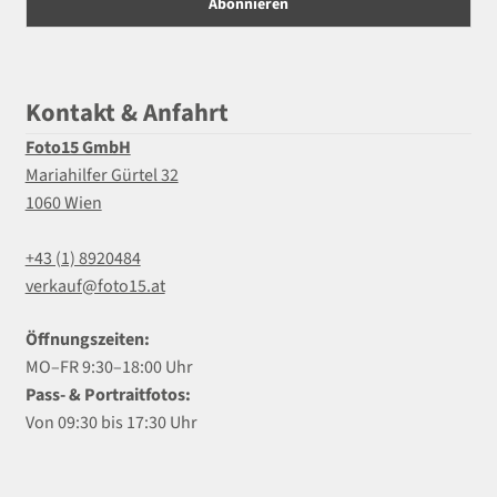
Kontakt & Anfahrt
Foto15 GmbH
Mariahilfer Gürtel 32
1060 Wien
+43 (1) 8920484
verkauf@foto15.at
Öffnungszeiten:
MO–FR 9:30–18:00 Uhr
Pass- & Portraitfotos:
Von 09:30 bis 17:30 Uhr