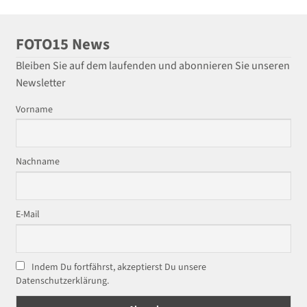
FOTO15 News
Bleiben Sie auf dem laufenden und abonnieren Sie unseren
Newsletter
Vorname
Nachname
E-Mail
Indem Du fortfährst, akzeptierst Du unsere
Datenschutzerklärung.