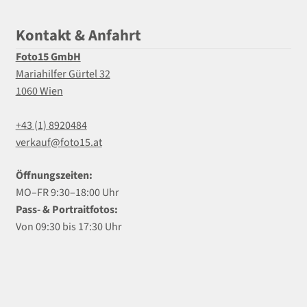
Kontakt & Anfahrt
Foto15 GmbH
Mariahilfer Gürtel 32
1060 Wien
+43 (1) 8920484
verkauf@foto15.at
Öffnungszeiten:
MO–FR 9:30–18:00 Uhr
Pass- & Portraitfotos:
Von 09:30 bis 17:30 Uhr