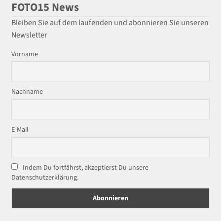
FOTO15 News
Bleiben Sie auf dem laufenden und abonnieren Sie unseren
Newsletter
Vorname
Nachname
E-Mail
Indem Du fortfährst, akzeptierst Du unsere
Datenschutzerklärung.