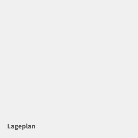
Lageplan