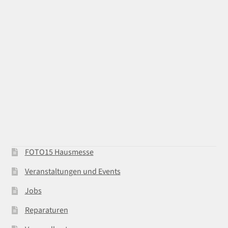
FOTO15 Hausmesse
Veranstaltungen und Events
Jobs
Reparaturen