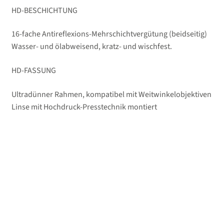
öffnen
HD-BESCHICHTUNG
16-fache Antireflexions-Mehrschichtvergütung (beidseitig)
Wasser- und ölabweisend, kratz- und wischfest.
HD-FASSUNG
Ultradünner Rahmen, kompatibel mit Weitwinkelobjektiven
Linse mit Hochdruck-Presstechnik montiert