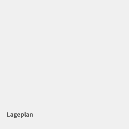
Lageplan