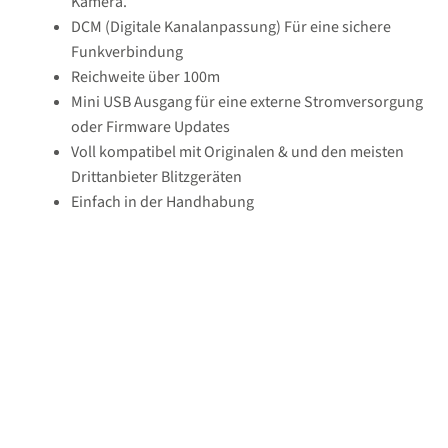
Kamera.
DCM (Digitale Kanalanpassung) Für eine sichere
Funkverbindung
Reichweite über 100m
Mini USB Ausgang für eine externe Stromversorgung
oder Firmware Updates
Voll kompatibel mit Originalen & und den meisten
Drittanbieter Blitzgeräten
Einfach in der Handhabung