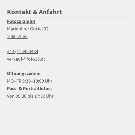
Kontakt & Anfahrt
Foto15 GmbH
Mariahilfer Gürtel 32
1060 Wien
+43 (1) 8920484
verkauf@foto15.at
Öffnungszeiten:
MO–FR 9:30–18:00 Uhr
Pass- & Portraitfotos:
Von 09:30 bis 17:30 Uhr