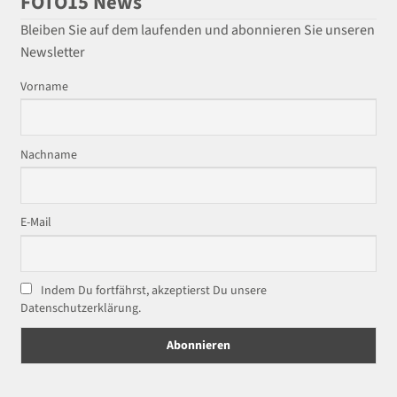
FOTO15 News
Bleiben Sie auf dem laufenden und abonnieren Sie unseren
Newsletter
Vorname
Nachname
E-Mail
Indem Du fortfährst, akzeptierst Du unsere
Datenschutzerklärung.