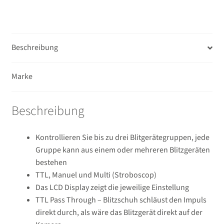
Beschreibung
Marke
Beschreibung
Kontrollieren Sie bis zu drei Blitgerätegruppen, jede
Gruppe kann aus einem oder mehreren Blitzgeräten
bestehen
TTL, Manuel und Multi (Stroboscop)
Das LCD Display zeigt die jeweilige Einstellung
TTL Pass Through – Blitzschuh schläust den Impuls
direkt durch, als wäre das Blitzgerät direkt auf der