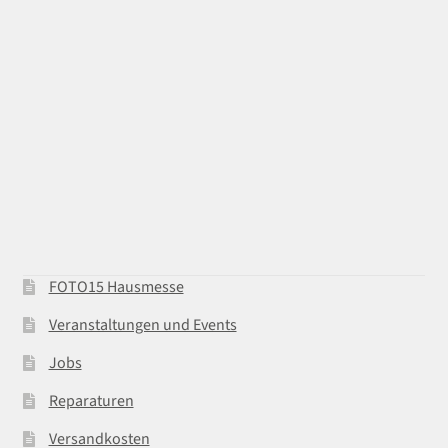
FOTO15 Hausmesse
Veranstaltungen und Events
Jobs
Reparaturen
Versandkosten