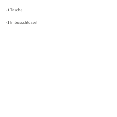
-1 Tasche
-1 Imbusschlüssel