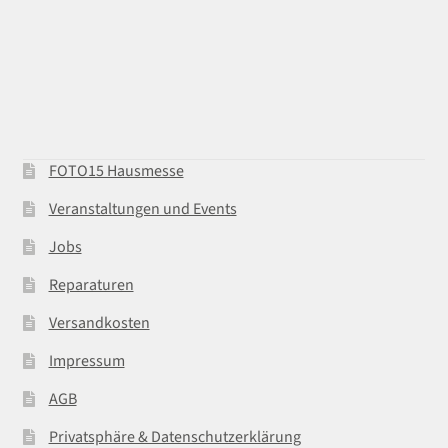
FOTO15 Hausmesse
Veranstaltungen und Events
Jobs
Reparaturen
Versandkosten
Impressum
AGB
Privatsphäre & Datenschutzerklärung