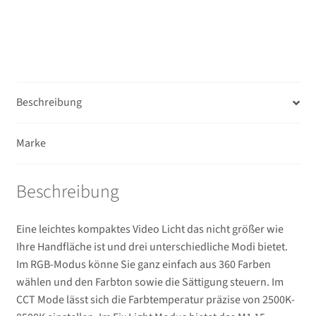
Beschreibung
Marke
Beschreibung
Eine leichtes kompaktes Video Licht das nicht größer wie
Ihre Handfläche ist und drei unterschiedliche Modi bietet.
Im RGB-Modus könne Sie ganz einfach aus 360 Farben
wählen und den Farbton sowie die Sättigung steuern. Im
CCT Mode lässt sich die Farbtemperatur präzise von 2500K-