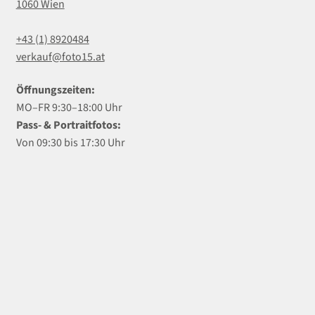
1060 Wien
+43 (1) 8920484
verkauf@foto15.at
Öffnungszeiten:
MO–FR 9:30–18:00 Uhr
Pass- & Portraitfotos:
Von 09:30 bis 17:30 Uhr