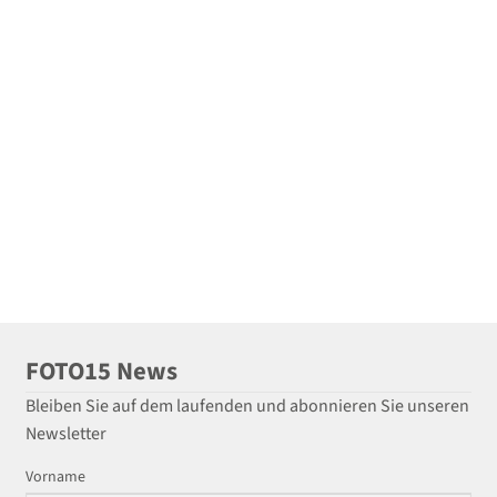
FOTO15 News
Bleiben Sie auf dem laufenden und abonnieren Sie unseren
Newsletter
Vorname