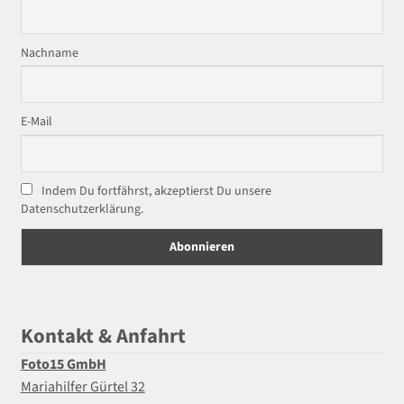
Nachname
E-Mail
Indem Du fortfährst, akzeptierst Du unsere
Datenschutzerklärung.
Kontakt & Anfahrt
Foto15 GmbH
Mariahilfer Gürtel 32