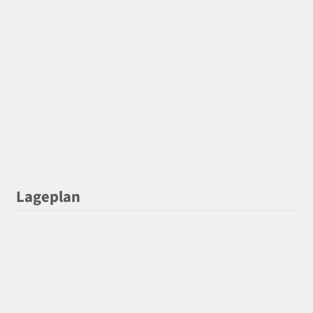
Lageplan