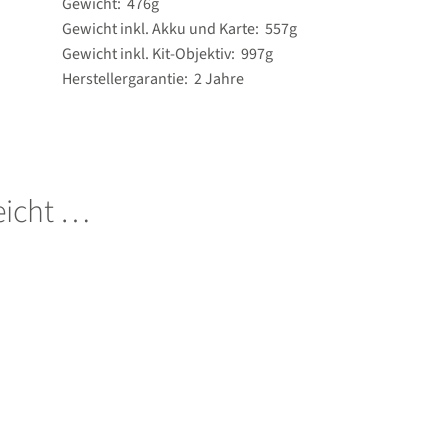
Gewicht: 476g
Gewicht inkl. Akku und Karte: 557g
Gewicht inkl. Kit-Objektiv: 997g
Herstellergarantie: 2 Jahre
leicht …