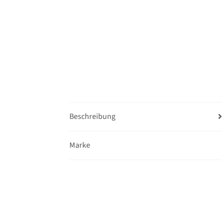
Beschreibung
Marke