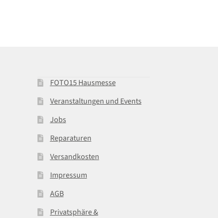
FOTO15 Hausmesse
Veranstaltungen und Events
Jobs
Reparaturen
Versandkosten
Impressum
AGB
Privatsphäre &