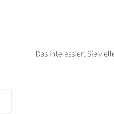
Das interessiert Sie viel