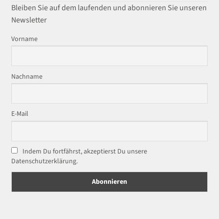
Bleiben Sie auf dem laufenden und abonnieren Sie unseren
Newsletter
Vorname
Nachname
E-Mail
Indem Du fortfährst, akzeptierst Du unsere
Datenschutzerklärung.