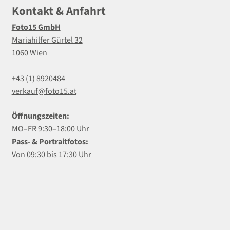
Kontakt & Anfahrt
Foto15 GmbH
Mariahilfer Gürtel 32
1060 Wien
+43 (1) 8920484
verkauf@foto15.at
Öffnungszeiten:
MO–FR 9:30–18:00 Uhr
Pass- & Portraitfotos:
Von 09:30 bis 17:30 Uhr