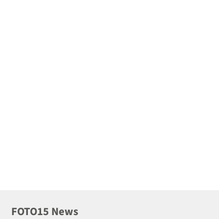
FOTO15 News