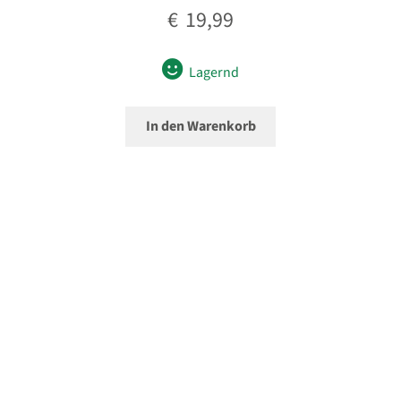
€
19,99
Lagernd
In den Warenkorb