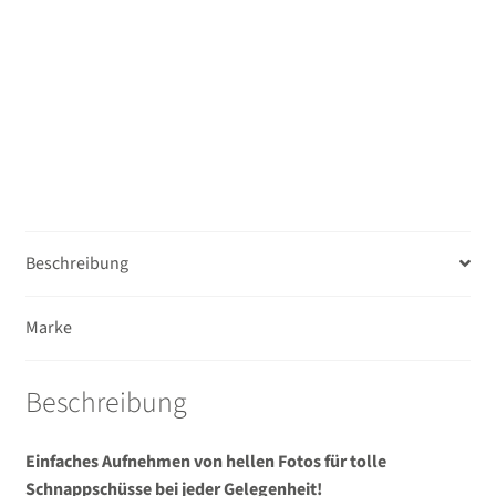
Menge
Beschreibung
Marke
Beschreibung
Einfaches Aufnehmen von hellen Fotos für tolle
Schnappschüsse bei jeder Gelegenheit!