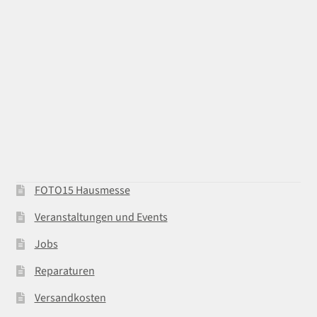
FOTO15 Hausmesse
Veranstaltungen und Events
Jobs
Reparaturen
Versandkosten