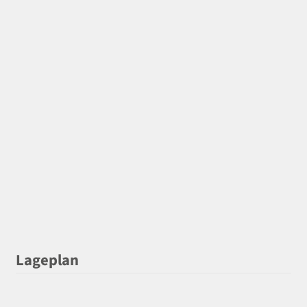
Lageplan