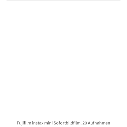
Fujifilm instax mini Sofortbildfilm, 20 Aufnahmen