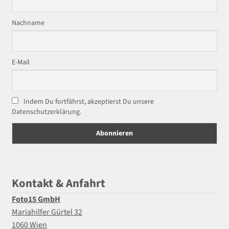
Nachname
E-Mail
Indem Du fortfährst, akzeptierst Du unsere
Datenschutzerklärung.
Kontakt & Anfahrt
Foto15 GmbH
Mariahilfer Gürtel 32
1060 Wien