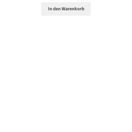
In den Warenkorb