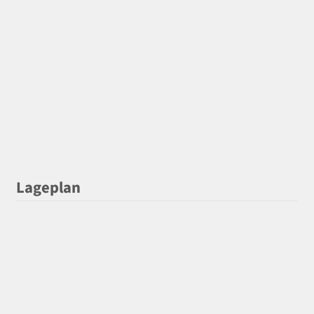
Lageplan