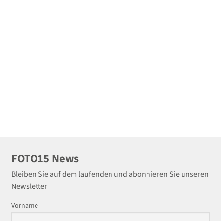
FOTO15 News
Bleiben Sie auf dem laufenden und abonnieren Sie unseren
Newsletter
Vorname