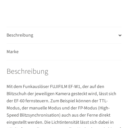
Beschreibung
Marke
Beschreibung
Mit dem Funkauslöser FUJIFILM EF-W1, der auf den
Blitzschuh der jeweiligen Kamera gesteckt wird, lässt sich
der EF-60 fernsteuern. Zum Beispiel können der TTL-
Modus, der manuelle Modus und der FP-Modus (High-
Speed Blitzsynchronisation) auch aus der Ferne direkt
eingestellt werden. Die Lichtintensität lässt sich dabei in