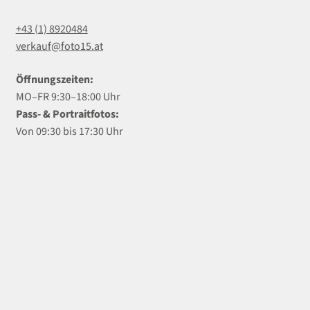
+43 (1) 8920484
verkauf@foto15.at
Öffnungszeiten:
MO–FR 9:30–18:00 Uhr
Pass- & Portraitfotos:
Von 09:30 bis 17:30 Uhr