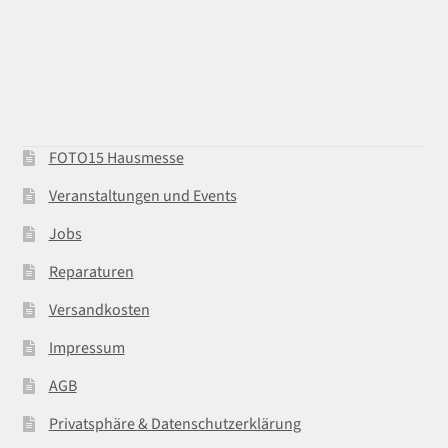
FOTO15 Hausmesse
Veranstaltungen und Events
Jobs
Reparaturen
Versandkosten
Impressum
AGB
Privatsphäre & Datenschutzerklärung