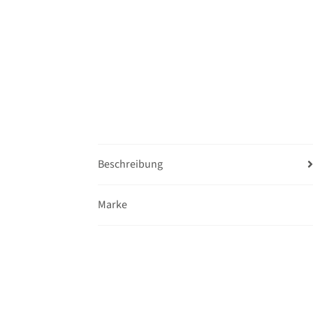
Beschreibung
Marke