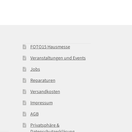
FOTO15 Hausmesse
Veranstaltungen und Events
Jobs
Reparaturen
Versandkosten
Impressum
AGB
Privatsphäre &
Datenschutzerklärung