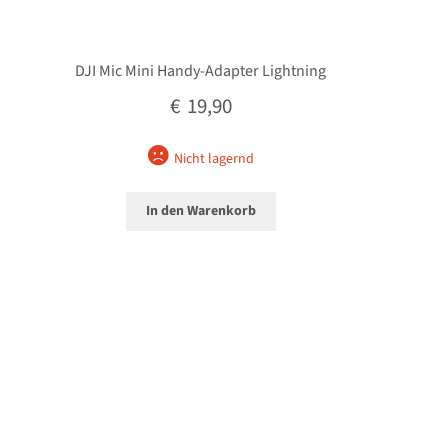
DJI Mic Mini Handy-Adapter Lightning
€
19,90
Nicht lagernd
In den Warenkorb