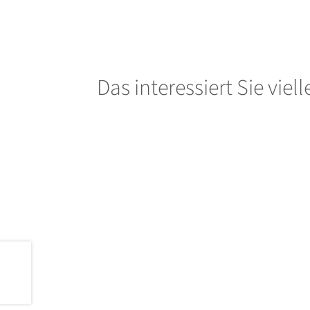
Das interessiert Sie viel