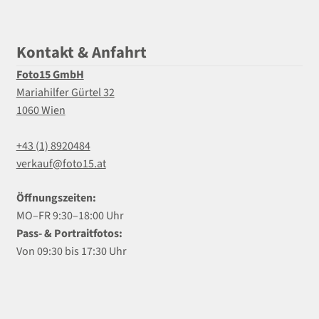
Kontakt & Anfahrt
Foto15 GmbH
Mariahilfer Gürtel 32
1060 Wien
+43 (1) 8920484
verkauf@foto15.at
Öffnungszeiten:
MO–FR 9:30–18:00 Uhr
Pass- & Portraitfotos:
Von 09:30 bis 17:30 Uhr