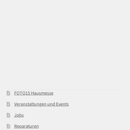
FOTO15 Hausmesse
Veranstaltungen und Events
Jobs
Reparaturen