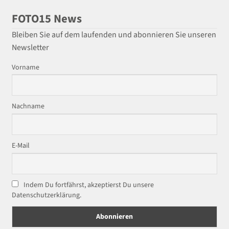
FOTO15 News
Bleiben Sie auf dem laufenden und abonnieren Sie unseren
Newsletter
Vorname
Nachname
E-Mail
Indem Du fortfährst, akzeptierst Du unsere
Datenschutzerklärung.