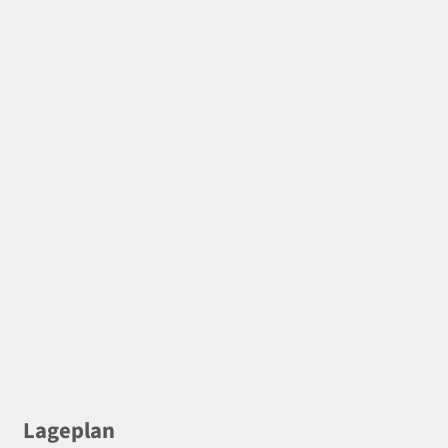
Lageplan