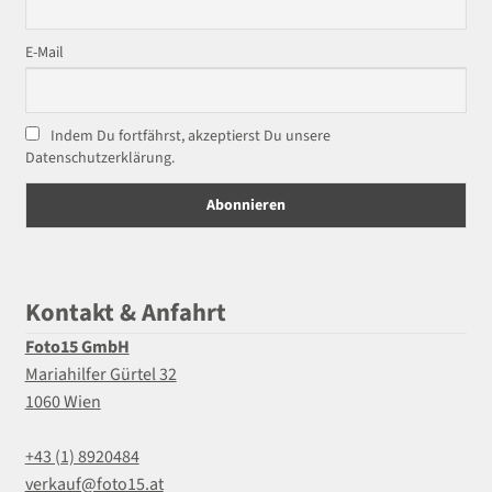
E-Mail
Indem Du fortfährst, akzeptierst Du unsere
Datenschutzerklärung.
Kontakt & Anfahrt
Foto15 GmbH
Mariahilfer Gürtel 32
1060 Wien
+43 (1) 8920484
verkauf@foto15.at