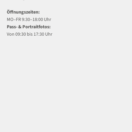
Öffnungszeiten:
MO–FR 9:30–18:00 Uhr
Pass- & Portraitfotos:
Von 09:30 bis 17:30 Uhr