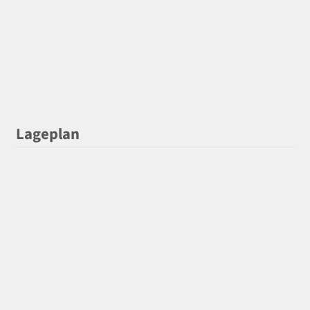
Lageplan