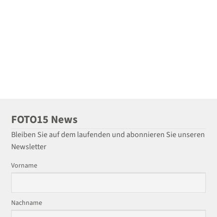
FOTO15 News
Bleiben Sie auf dem laufenden und abonnieren Sie unseren
Newsletter
Vorname
Nachname