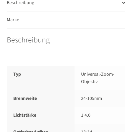
Beschreibung
Marke
Beschreibung
Typ
Universal-Zoom-
Objektiv
Brennweite
24-105mm
Lichtstärke
1:4.0