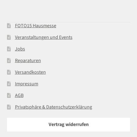
FOTO15 Hausmesse
Veranstaltungen und Events
Jobs
Reparaturen
Versandkosten
Impressum
AGB
Privatsphäre & Datenschutzerklärung
Vertrag widerrufen