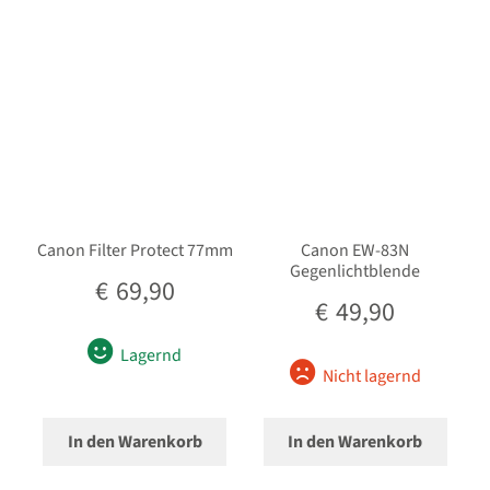
Canon Filter Protect 77mm
Canon EW-83N
Gegenlichtblende
€
69,90
€
49,90
Lagernd
Nicht lagernd
In den Warenkorb
In den Warenkorb