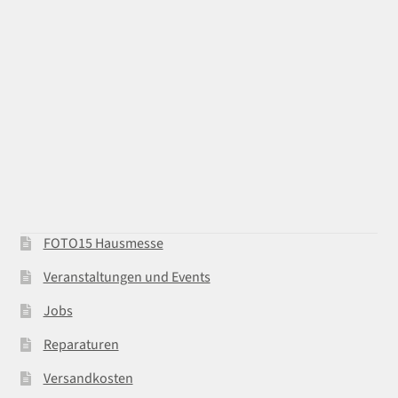
FOTO15 Hausmesse
Veranstaltungen und Events
Jobs
Reparaturen
Versandkosten