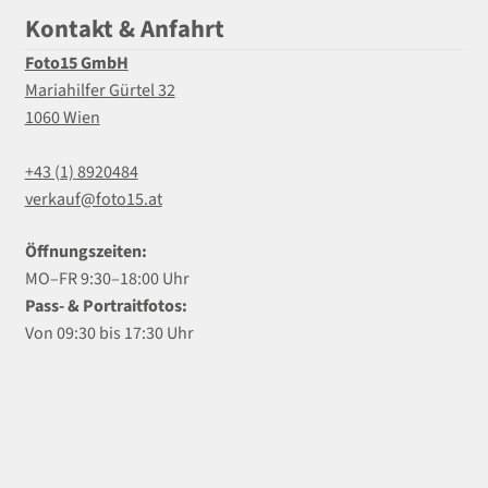
Kontakt & Anfahrt
Foto15 GmbH
Mariahilfer Gürtel 32
1060 Wien
+43 (1) 8920484
verkauf@foto15.at
Öffnungszeiten:
MO–FR 9:30–18:00 Uhr
Pass- & Portraitfotos:
Von 09:30 bis 17:30 Uhr