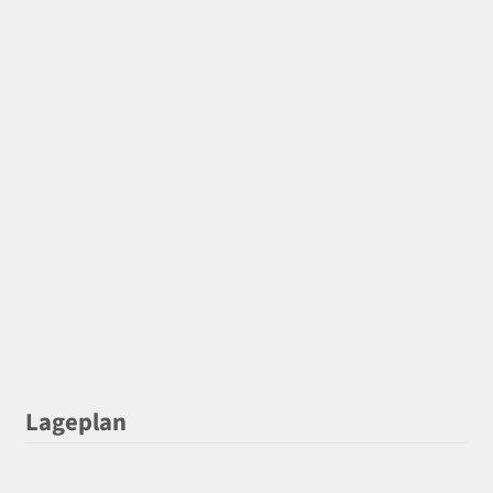
Lageplan