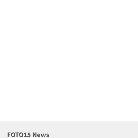
FOTO15 News