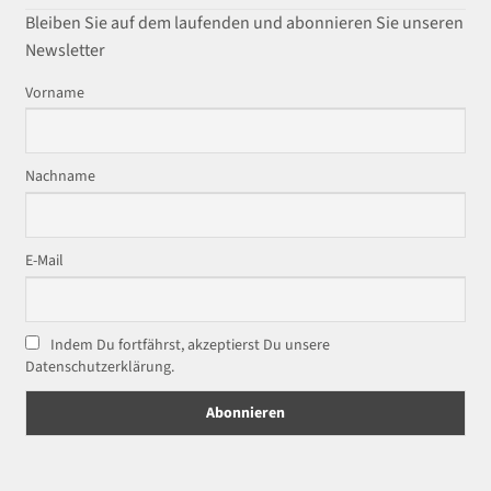
Bleiben Sie auf dem laufenden und abonnieren Sie unseren
Newsletter
Vorname
Nachname
E-Mail
Indem Du fortfährst, akzeptierst Du unsere
Datenschutzerklärung.