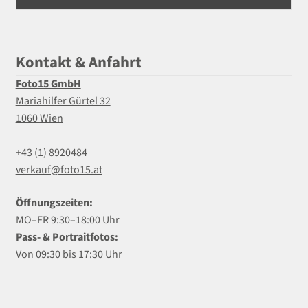
Kontakt & Anfahrt
Foto15 GmbH
Mariahilfer Gürtel 32
1060 Wien
+43 (1) 8920484
verkauf@foto15.at
Öffnungszeiten:
MO–FR 9:30–18:00 Uhr
Pass- & Portraitfotos:
Von 09:30 bis 17:30 Uhr