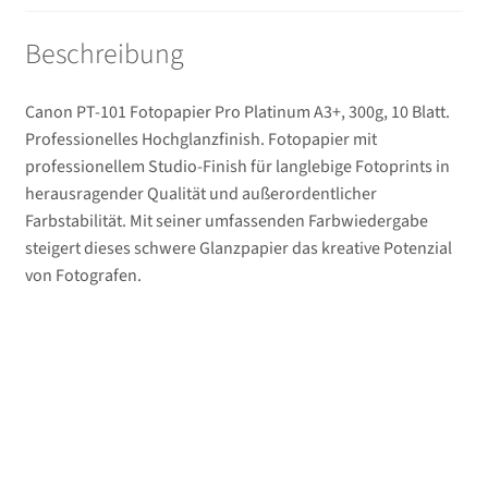
Beschreibung
Canon PT-101 Fotopapier Pro Platinum A3+, 300g, 10 Blatt.
Professionelles Hochglanzfinish. Fotopapier mit
professionellem Studio-Finish für langlebige Fotoprints in
herausragender Qualität und außerordentlicher
Farbstabilität. Mit seiner umfassenden Farbwiedergabe
steigert dieses schwere Glanzpapier das kreative Potenzial
von Fotografen.