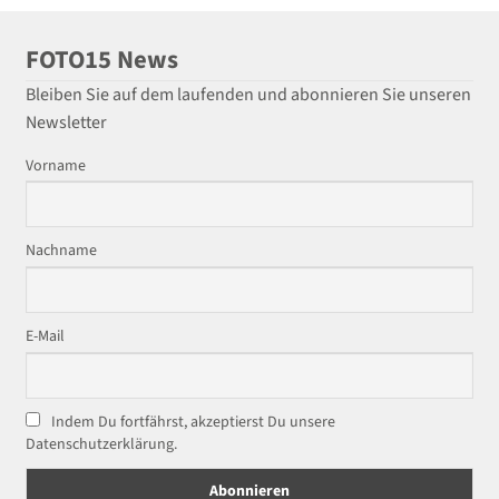
FOTO15 News
Bleiben Sie auf dem laufenden und abonnieren Sie unseren
Newsletter
Vorname
Nachname
E-Mail
Indem Du fortfährst, akzeptierst Du unsere
Datenschutzerklärung.