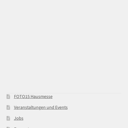
FOTO15 Hausmesse
Veranstaltungen und Events
Jobs