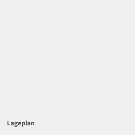
Lageplan