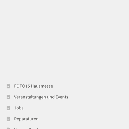
FOTO15 Hausmesse
Veranstaltungen und Events
Jobs
Reparaturen