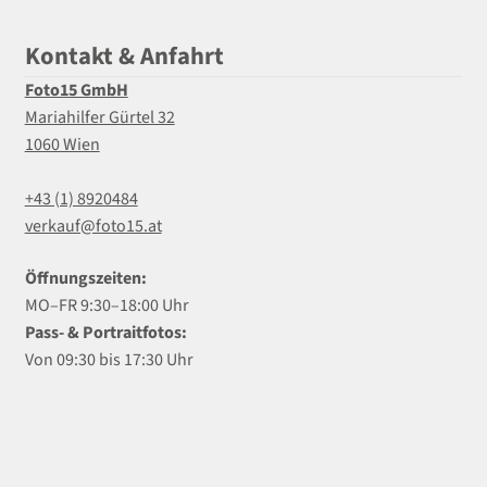
Kontakt & Anfahrt
Foto15 GmbH
Mariahilfer Gürtel 32
1060 Wien
+43 (1) 8920484
verkauf@foto15.at
Öffnungszeiten:
MO–FR 9:30–18:00 Uhr
Pass- & Portraitfotos:
Von 09:30 bis 17:30 Uhr