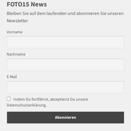
FOTO15 News
Bleiben Sie auf dem laufenden und abonnieren Sie unseren
Newsletter
Vorname
Nachname
E-Mail
Indem Du fortfährst, akzeptierst Du unsere
Datenschutzerklärung.