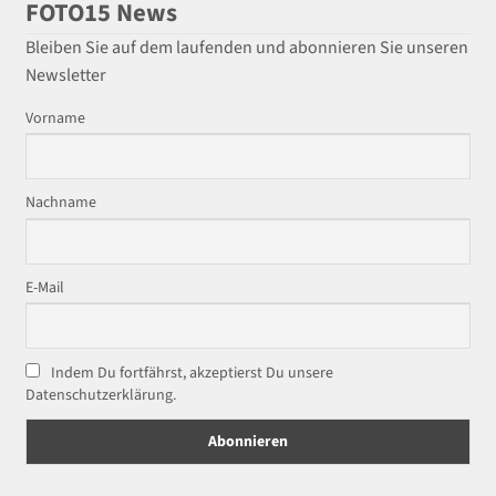
FOTO15 News
Bleiben Sie auf dem laufenden und abonnieren Sie unseren
Newsletter
Vorname
Nachname
E-Mail
Indem Du fortfährst, akzeptierst Du unsere
Datenschutzerklärung.