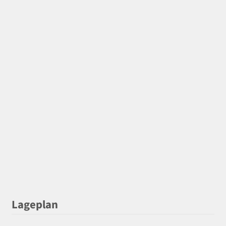
Lageplan