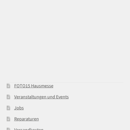
FOTO15 Hausmesse
Veranstaltungen und Events
Jobs
Reparaturen
Versandkosten