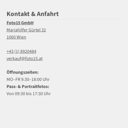
Kontakt & Anfahrt
Foto15 GmbH
Mariahilfer Gürtel 32
1060 Wien
+43 (1) 8920484
verkauf@foto15.at
Öffnungszeiten:
MO–FR 9:30–18:00 Uhr
Pass- & Portraitfotos:
Von 09:30 bis 17:30 Uhr