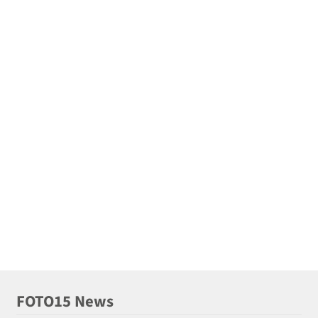
FOTO15 News