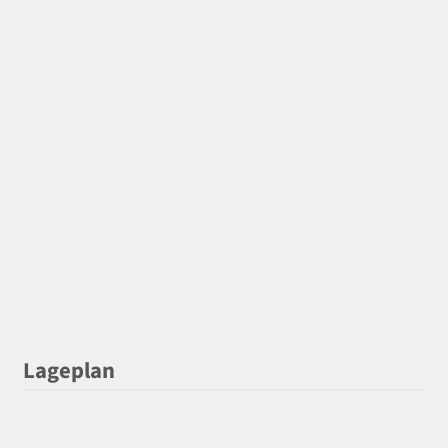
Lageplan