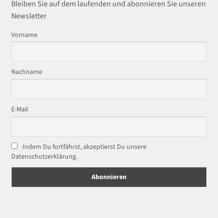
Bleiben Sie auf dem laufenden und abonnieren Sie unseren
Newsletter
Vorname
Nachname
E-Mail
Indem Du fortfährst, akzeptierst Du unsere
Datenschutzerklärung.