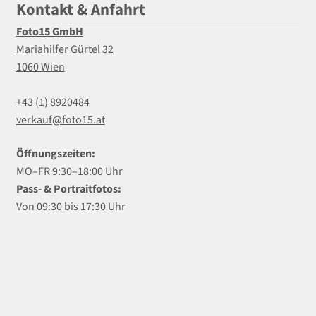
Kontakt & Anfahrt
Foto15 GmbH
Mariahilfer Gürtel 32
1060 Wien
+43 (1) 8920484
verkauf@foto15.at
Öffnungszeiten:
MO–FR 9:30–18:00 Uhr
Pass- & Portraitfotos:
Von 09:30 bis 17:30 Uhr