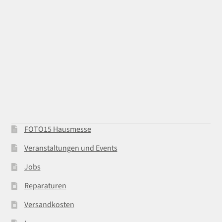
FOTO15 Hausmesse
Veranstaltungen und Events
Jobs
Reparaturen
Versandkosten