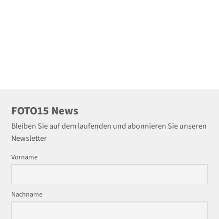
FOTO15 News
Bleiben Sie auf dem laufenden und abonnieren Sie unseren
Newsletter
Vorname
Nachname