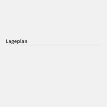
Lageplan