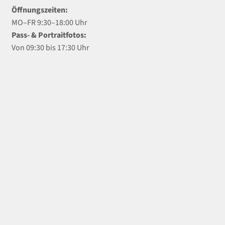
Öffnungszeiten:
MO–FR 9:30–18:00 Uhr
Pass- & Portraitfotos:
Von 09:30 bis 17:30 Uhr