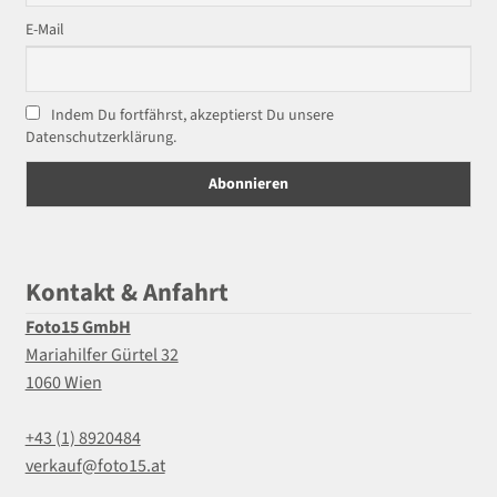
E-Mail
Indem Du fortfährst, akzeptierst Du unsere
Datenschutzerklärung.
Kontakt & Anfahrt
Foto15 GmbH
Mariahilfer Gürtel 32
1060 Wien
+43 (1) 8920484
verkauf@foto15.at