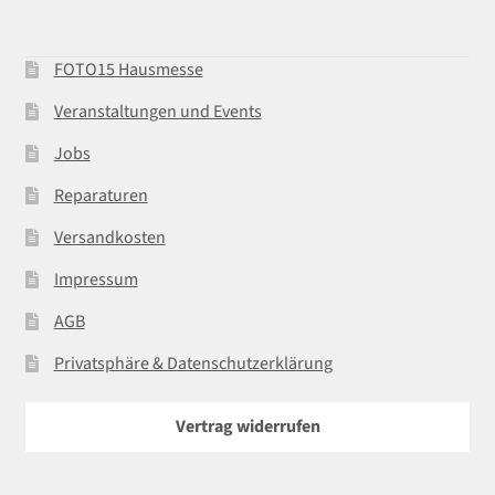
FOTO15 Hausmesse
Veranstaltungen und Events
Jobs
Reparaturen
Versandkosten
Impressum
AGB
Privatsphäre & Datenschutzerklärung
Vertrag widerrufen