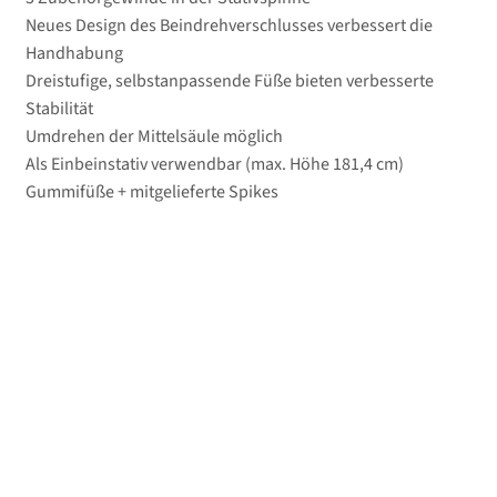
Neues Design des Beindrehverschlusses verbessert die
Handhabung
Dreistufige, selbstanpassende Füße bieten verbesserte
Stabilität
Umdrehen der Mittelsäule möglich
Als Einbeinstativ verwendbar (max. Höhe 181,4 cm)
Gummifüße + mitgelieferte Spikes