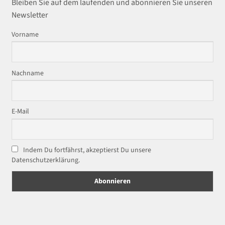
Bleiben Sie auf dem laufenden und abonnieren Sie unseren
Newsletter
Vorname
Nachname
E-Mail
Indem Du fortfährst, akzeptierst Du unsere
Datenschutzerklärung.