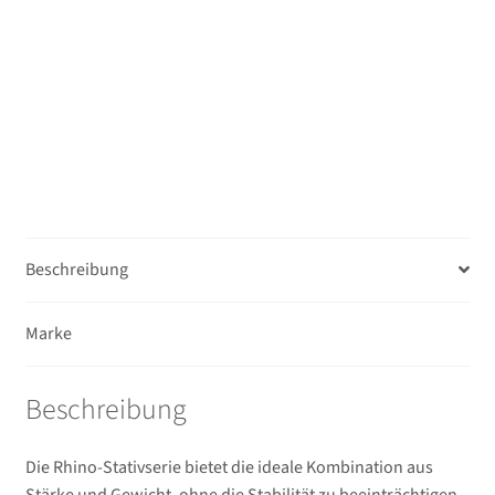
VX30
Kugelkopf
Menge
Beschreibung
Marke
Beschreibung
Die Rhino-Stativserie bietet die ideale Kombination aus