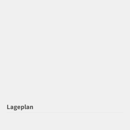
Lageplan