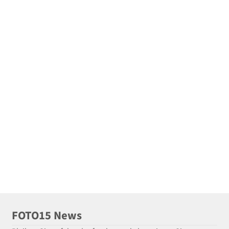
FOTO15 News