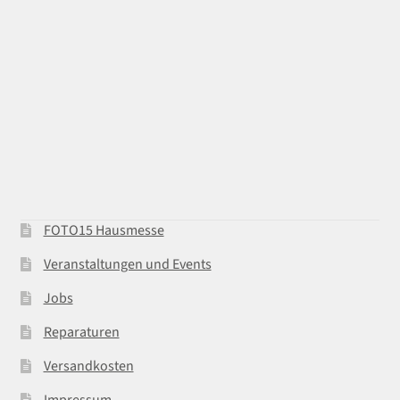
FOTO15 Hausmesse
Veranstaltungen und Events
Jobs
Reparaturen
Versandkosten