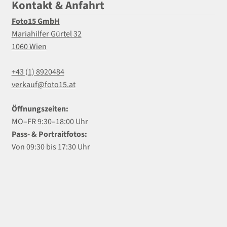
Kontakt & Anfahrt
Foto15 GmbH
Mariahilfer Gürtel 32
1060 Wien
+43 (1) 8920484
verkauf@foto15.at
Öffnungszeiten:
MO–FR 9:30–18:00 Uhr
Pass- & Portraitfotos:
Von 09:30 bis 17:30 Uhr