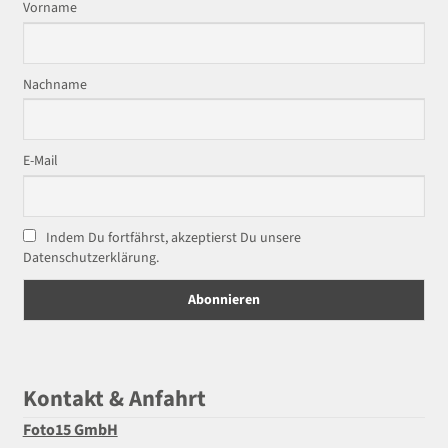
Vorname
Nachname
E-Mail
Indem Du fortfährst, akzeptierst Du unsere
Datenschutzerklärung.
Kontakt & Anfahrt
Foto15 GmbH