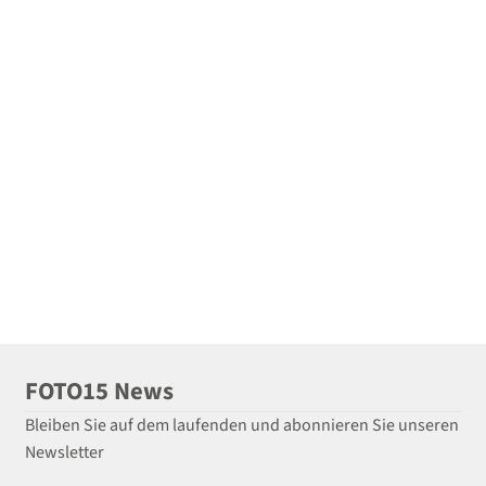
FOTO15 News
Bleiben Sie auf dem laufenden und abonnieren Sie unseren
Newsletter