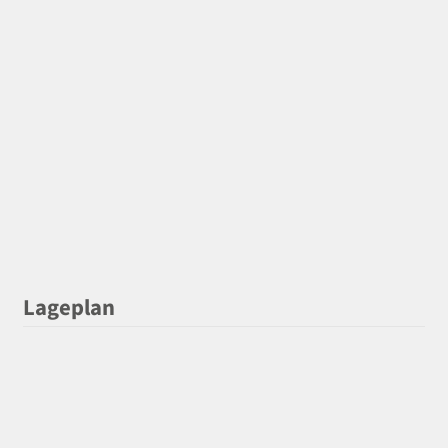
Lageplan