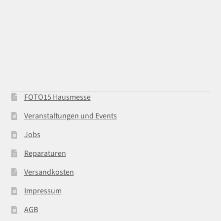
FOTO15 Hausmesse
Veranstaltungen und Events
Jobs
Reparaturen
Versandkosten
Impressum
AGB