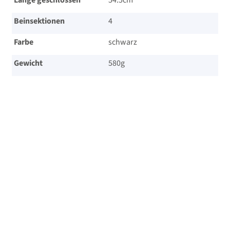
Beinsektionen
4
Farbe
schwarz
Gewicht
580g