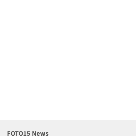
FOTO15 News