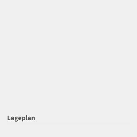
Lageplan