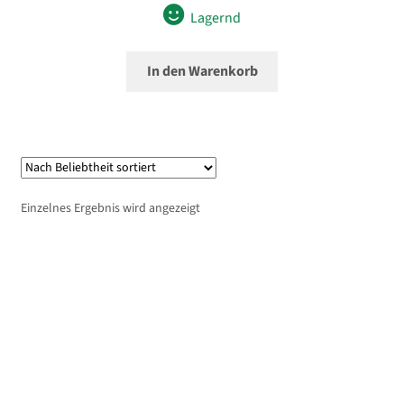
Lagernd
In den Warenkorb
Einzelnes Ergebnis wird angezeigt