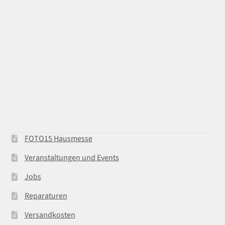
FOTO15 Hausmesse
Veranstaltungen und Events
Jobs
Reparaturen
Versandkosten