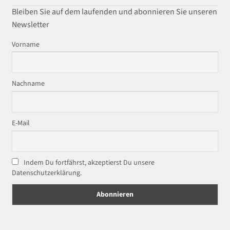
Bleiben Sie auf dem laufenden und abonnieren Sie unseren
Newsletter
Vorname
Nachname
E-Mail
Indem Du fortfährst, akzeptierst Du unsere
Datenschutzerklärung.