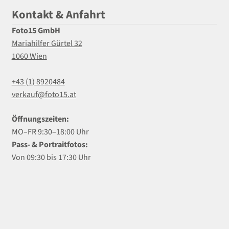
Kontakt & Anfahrt
Foto15 GmbH
Mariahilfer Gürtel 32
1060 Wien
+43 (1) 8920484
verkauf@foto15.at
Öffnungszeiten:
MO–FR 9:30–18:00 Uhr
Pass- & Portraitfotos:
Von 09:30 bis 17:30 Uhr