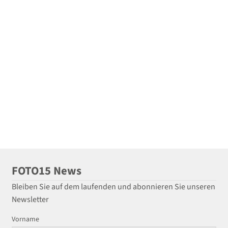
FOTO15 News
Bleiben Sie auf dem laufenden und abonnieren Sie unseren
Newsletter
Vorname