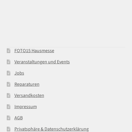
FOTO15 Hausmesse
Veranstaltungen und Events
Jobs
Reparaturen
Versandkosten
Impressum
AGB
Privatsphäre & Datenschutzerklärung