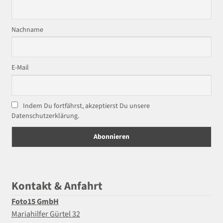
Nachname
E-Mail
Indem Du fortfährst, akzeptierst Du unsere
Datenschutzerklärung.
Kontakt & Anfahrt
Foto15 GmbH
Mariahilfer Gürtel 32