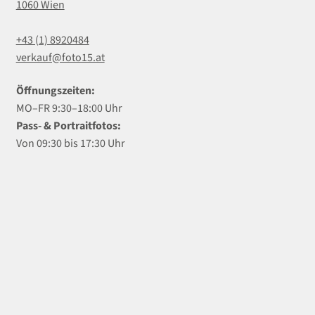
1060 Wien
+43 (1) 8920484
verkauf@foto15.at
Öffnungszeiten:
MO–FR 9:30–18:00 Uhr
Pass- & Portraitfotos:
Von 09:30 bis 17:30 Uhr