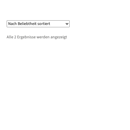
Nach
Alle 2 Ergebnisse werden angezeigt
Beliebtheit
sortiert