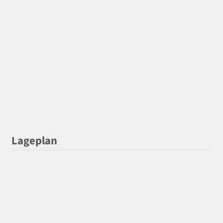
Lageplan