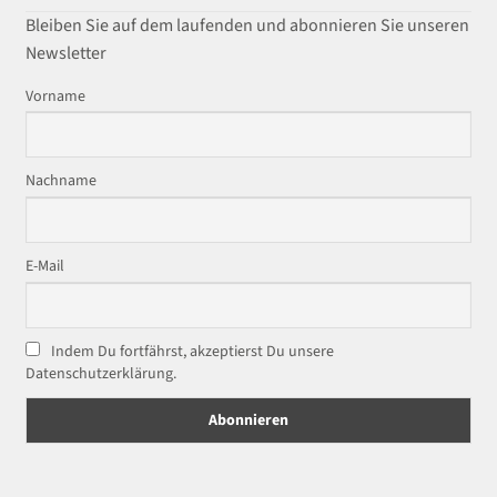
Bleiben Sie auf dem laufenden und abonnieren Sie unseren
Newsletter
Vorname
Nachname
E-Mail
Indem Du fortfährst, akzeptierst Du unsere
Datenschutzerklärung.