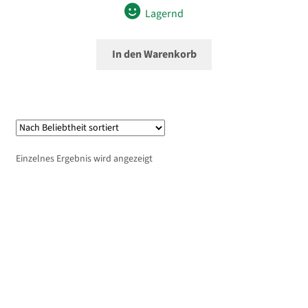
Lagernd
In den Warenkorb
Einzelnes Ergebnis wird angezeigt