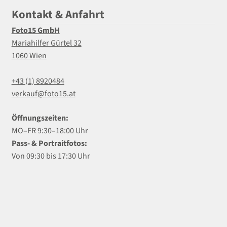
Kontakt & Anfahrt
Foto15 GmbH
Mariahilfer Gürtel 32
1060 Wien
+43 (1) 8920484
verkauf@foto15.at
Öffnungszeiten:
MO–FR 9:30–18:00 Uhr
Pass- & Portraitfotos:
Von 09:30 bis 17:30 Uhr