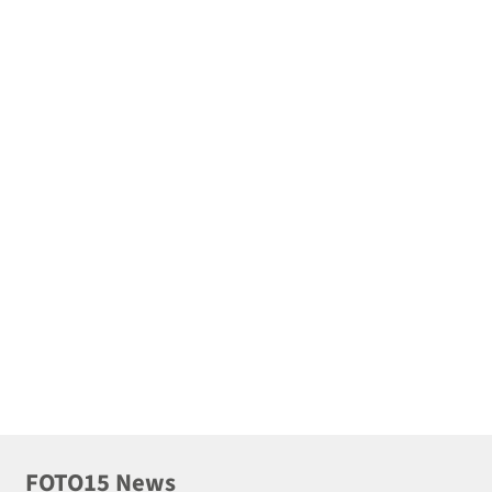
FOTO15 News