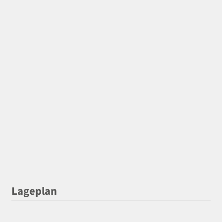
Lageplan