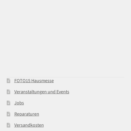
FOTO15 Hausmesse
Veranstaltungen und Events
Jobs
Reparaturen
Versandkosten