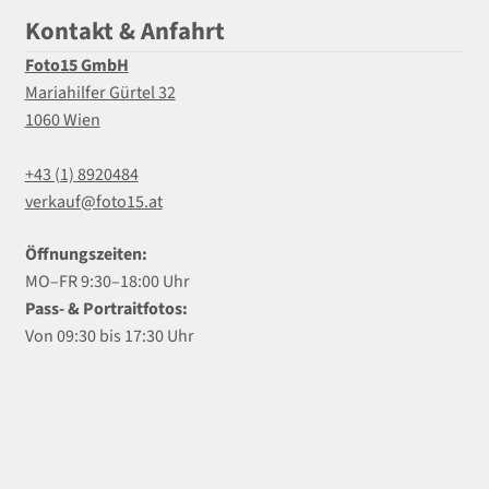
Kontakt & Anfahrt
Foto15 GmbH
Mariahilfer Gürtel 32
1060 Wien
+43 (1) 8920484
verkauf@foto15.at
Öffnungszeiten:
MO–FR 9:30–18:00 Uhr
Pass- & Portraitfotos:
Von 09:30 bis 17:30 Uhr