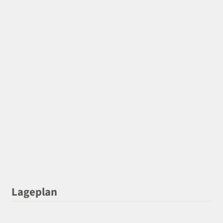
Lageplan