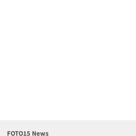
FOTO15 News