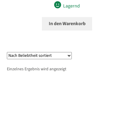
Lagernd
In den Warenkorb
Einzelnes Ergebnis wird angezeigt