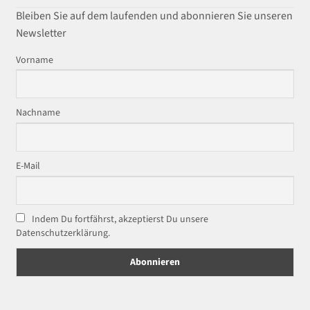
Bleiben Sie auf dem laufenden und abonnieren Sie unseren
Newsletter
Vorname
Nachname
E-Mail
Indem Du fortfährst, akzeptierst Du unsere
Datenschutzerklärung.