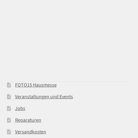
FOTO15 Hausmesse
Veranstaltungen und Events
Jobs
Reparaturen
Versandkosten