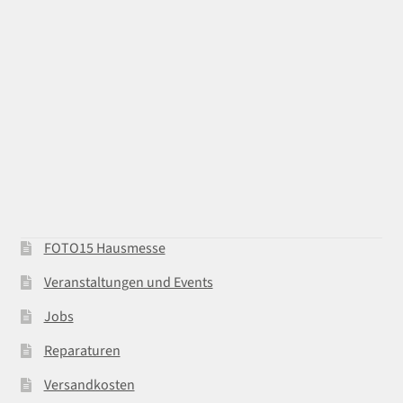
FOTO15 Hausmesse
Veranstaltungen und Events
Jobs
Reparaturen
Versandkosten