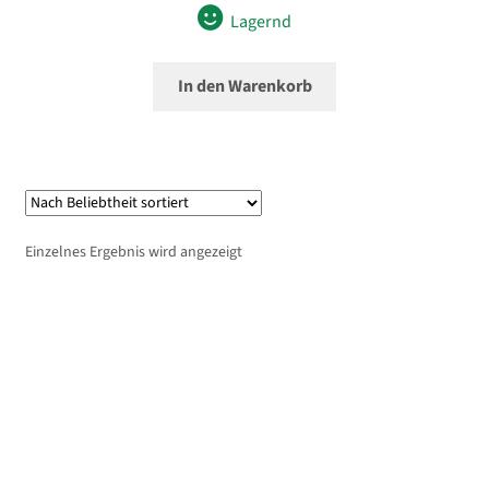
Lagernd
In den Warenkorb
Einzelnes Ergebnis wird angezeigt