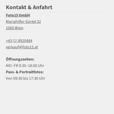
Kontakt & Anfahrt
Foto15 GmbH
Mariahilfer Gürtel 32
1060 Wien
+43 (1) 8920484
verkauf@foto15.at
Öffnungszeiten:
MO–FR 9:30–18:00 Uhr
Pass- & Portraitfotos:
Von 09:30 bis 17:30 Uhr