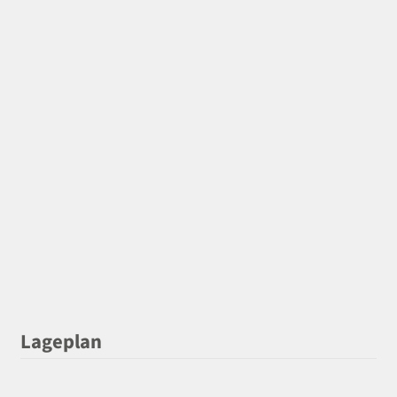
Lageplan