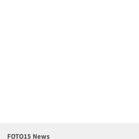
FOTO15 News