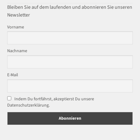
Bleiben Sie auf dem laufenden und abonnieren Sie unseren
Newsletter
Vorname
Nachname
E-Mail
Indem Du fortfährst, akzeptierst Du unsere
Datenschutzerklärung.