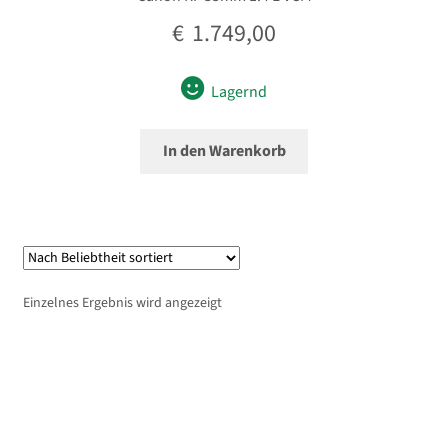
€
1.749,00
Lagernd
In den Warenkorb
Einzelnes Ergebnis wird angezeigt