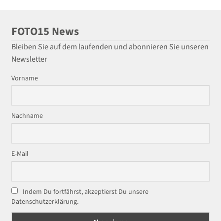
FOTO15 News
Bleiben Sie auf dem laufenden und abonnieren Sie unseren
Newsletter
Vorname
Nachname
E-Mail
Indem Du fortfährst, akzeptierst Du unsere
Datenschutzerklärung.