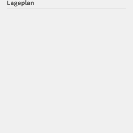
Lageplan