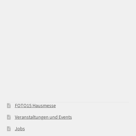
FOTO15 Hausmesse
Veranstaltungen und Events
Jobs