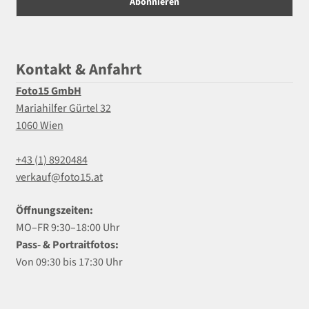
Kontakt & Anfahrt
Foto15 GmbH
Mariahilfer Gürtel 32
1060 Wien
+43 (1) 8920484
verkauf@foto15.at
Öffnungszeiten:
MO–FR 9:30–18:00 Uhr
Pass- & Portraitfotos:
Von 09:30 bis 17:30 Uhr