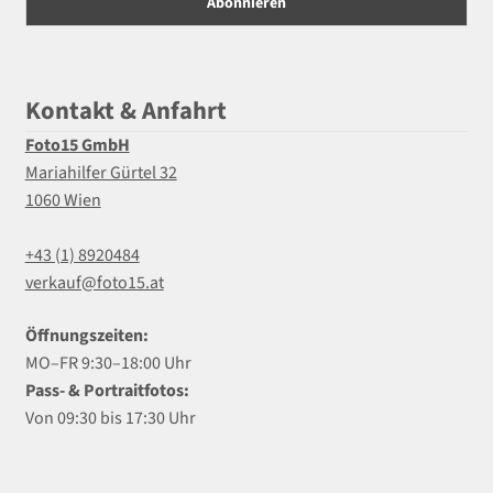
Kontakt & Anfahrt
Foto15 GmbH
Mariahilfer Gürtel 32
1060 Wien
+43 (1) 8920484
verkauf@foto15.at
Öffnungszeiten:
MO–FR 9:30–18:00 Uhr
Pass- & Portraitfotos:
Von 09:30 bis 17:30 Uhr