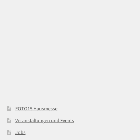
FOTO15 Hausmesse
Veranstaltungen und Events
Jobs