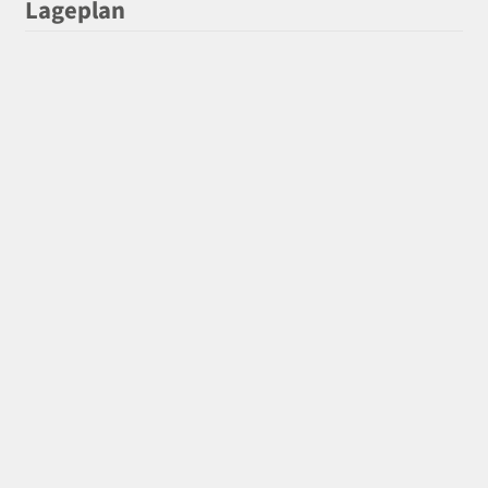
Lageplan