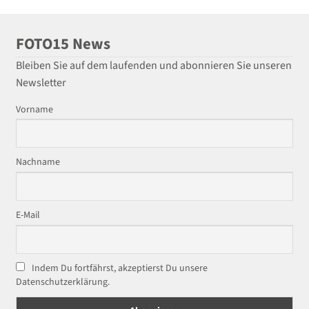
FOTO15 News
Bleiben Sie auf dem laufenden und abonnieren Sie unseren
Newsletter
Vorname
Nachname
E-Mail
Indem Du fortfährst, akzeptierst Du unsere
Datenschutzerklärung.