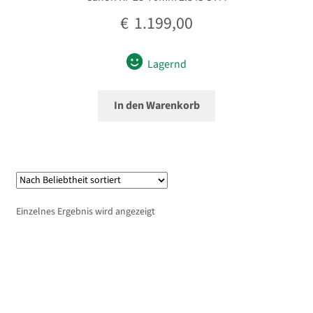
€
1.199,00
Lagernd
In den Warenkorb
Einzelnes Ergebnis wird angezeigt