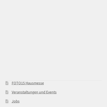
FOTO15 Hausmesse
Veranstaltungen und Events
Jobs