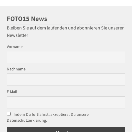
FOTO15 News
Bleiben Sie auf dem laufenden und abonnieren Sie unseren
Newsletter
Vorname
Nachname
E-Mail
Indem Du fortfährst, akzeptierst Du unsere
Datenschutzerklärung.