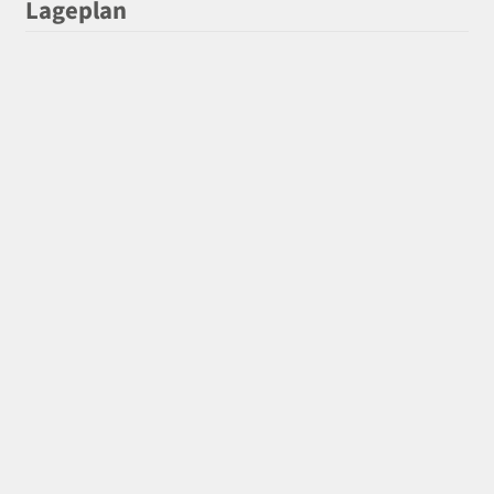
Lageplan