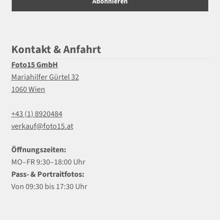
Kontakt & Anfahrt
Foto15 GmbH
Mariahilfer Gürtel 32
1060 Wien
+43 (1) 8920484
verkauf@foto15.at
Öffnungszeiten:
MO–FR 9:30–18:00 Uhr
Pass- & Portraitfotos:
Von 09:30 bis 17:30 Uhr