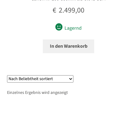
€
2.499,00
Lagernd
In den Warenkorb
Einzelnes Ergebnis wird angezeigt