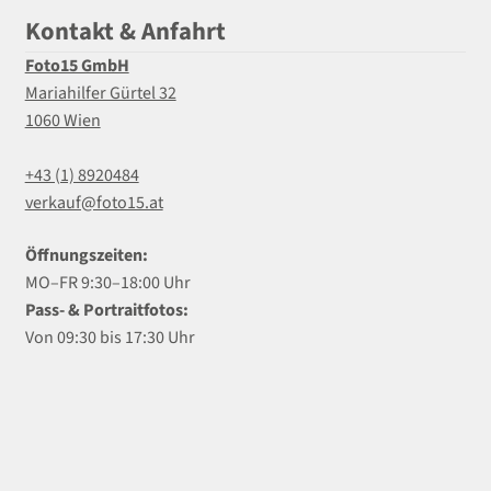
Kontakt & Anfahrt
Foto15 GmbH
Mariahilfer Gürtel 32
1060 Wien
+43 (1) 8920484
verkauf@foto15.at
Öffnungszeiten:
MO–FR 9:30–18:00 Uhr
Pass- & Portraitfotos:
Von 09:30 bis 17:30 Uhr