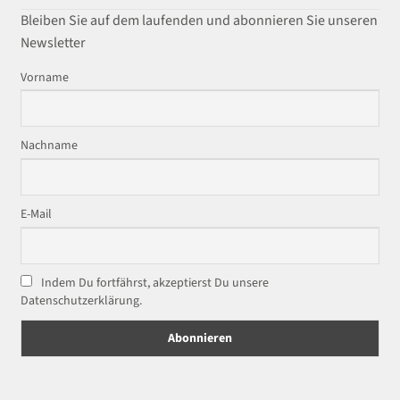
Bleiben Sie auf dem laufenden und abonnieren Sie unseren
Newsletter
Vorname
Nachname
E-Mail
Indem Du fortfährst, akzeptierst Du unsere
Datenschutzerklärung.