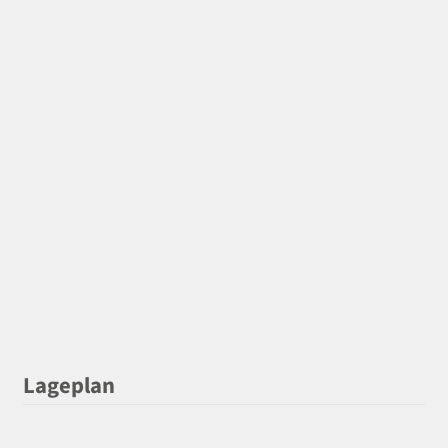
Lageplan