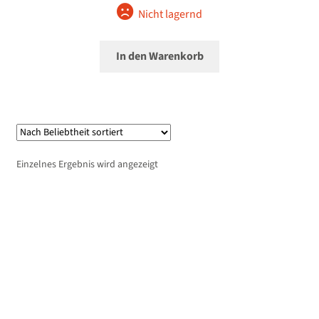
Nicht lagernd
In den Warenkorb
Einzelnes Ergebnis wird angezeigt