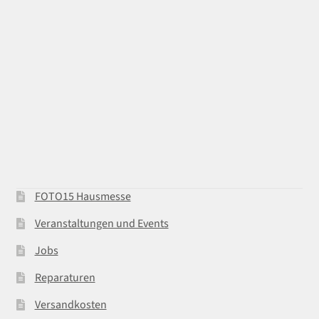
FOTO15 Hausmesse
Veranstaltungen und Events
Jobs
Reparaturen
Versandkosten