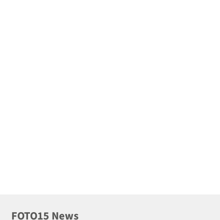
FOTO15 News