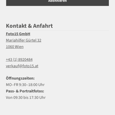
Kontakt & Anfahrt
Foto15 GmbH
Mariahilfer Gürtel 32
1060 Wien
+43 (1) 8920484
verkauf@foto15.at
Öffnungszeiten:
MO–FR 9:30–18:00 Uhr
Pass- & Portraitfotos:
Von 09:30 bis 17:30 Uhr