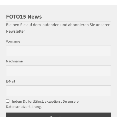
FOTO15 News
Bleiben Sie auf dem laufenden und abonnieren Sie unseren
Newsletter
Vorname
Nachname
E-Mail
Indem Du fortfährst, akzeptierst Du unsere
Datenschutzerklärung.