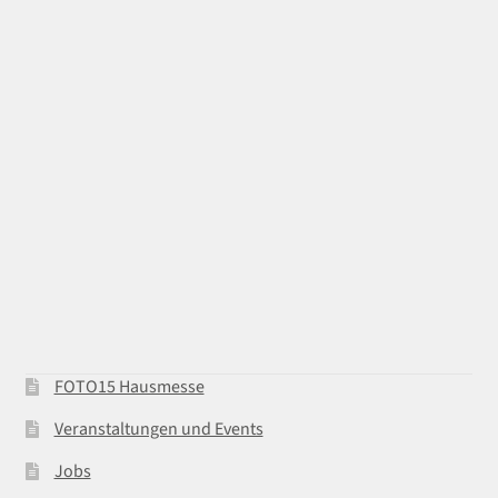
FOTO15 Hausmesse
Veranstaltungen und Events
Jobs