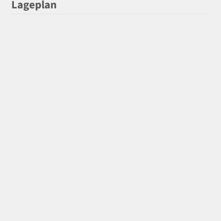
Lageplan