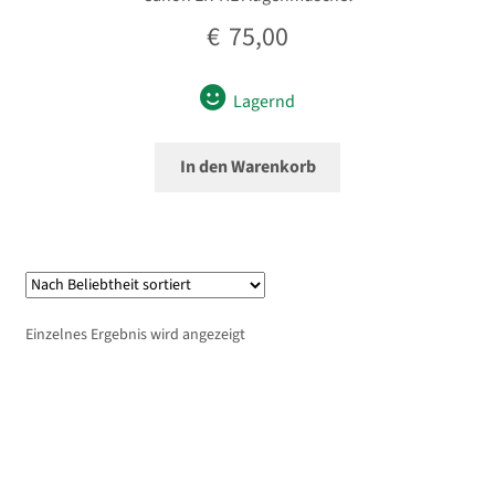
€
75,00
Lagernd
In den Warenkorb
Einzelnes Ergebnis wird angezeigt