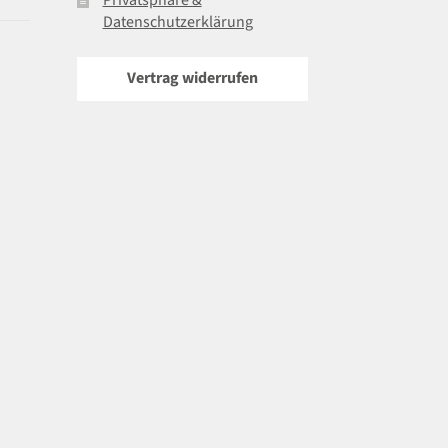
Datenschutzerklärung
Vertrag widerrufen