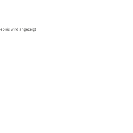
gebnis wird angezeigt