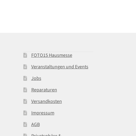
FOTO15 Hausmesse
Veranstaltungen und Events
Jobs
Reparaturen
Versandkosten
Impressum
AGB
Privatsphäre &