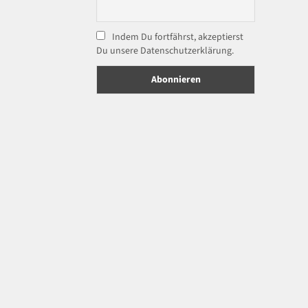
Indem Du fortfährst, akzeptierst
Du unsere Datenschutzerklärung.