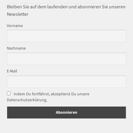
Bleiben Sie auf dem laufenden und abonnieren Sie unseren
Newsletter
Vorname
Nachname
E-Mail
Indem Du fortfährst, akzeptierst Du unsere
Datenschutzerklärung.