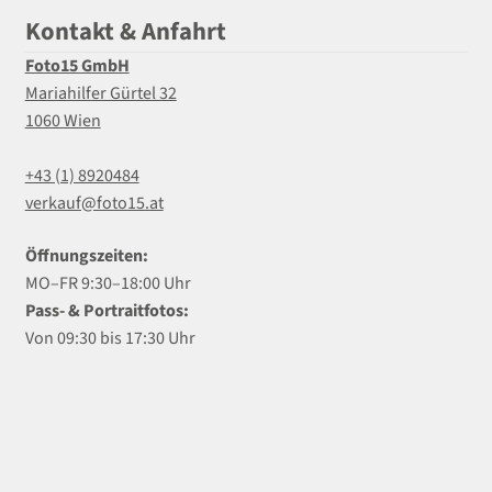
Kontakt & Anfahrt
Foto15 GmbH
Mariahilfer Gürtel 32
1060 Wien
+43 (1) 8920484
verkauf@foto15.at
Öffnungszeiten:
MO–FR 9:30–18:00 Uhr
Pass- & Portraitfotos:
Von 09:30 bis 17:30 Uhr