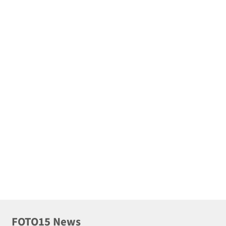
FOTO15 News