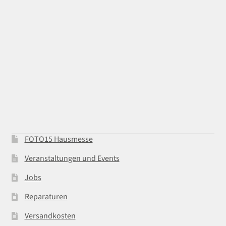
FOTO15 Hausmesse
Veranstaltungen und Events
Jobs
Reparaturen
Versandkosten