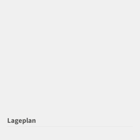
Lageplan