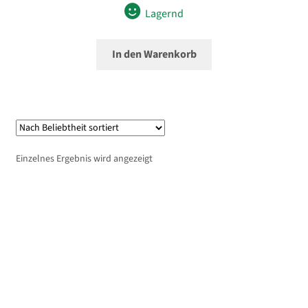
Lagernd
In den Warenkorb
Einzelnes Ergebnis wird angezeigt