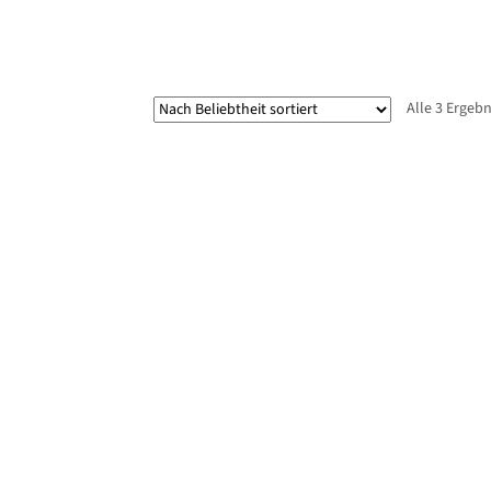
Alle 3 Ergeb