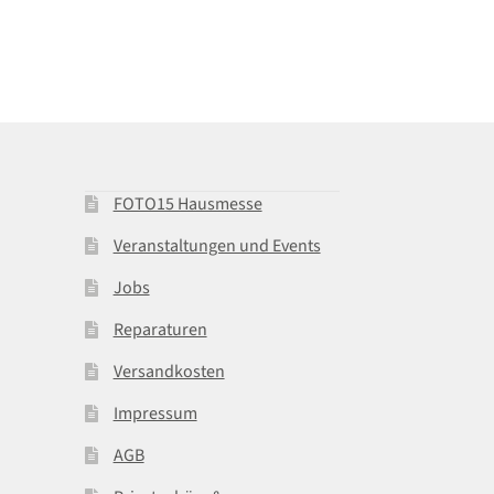
FOTO15 Hausmesse
Veranstaltungen und Events
Jobs
Reparaturen
Versandkosten
Impressum
AGB