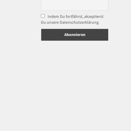
Indem Du fortfährst, akzeptierst
Du unsere Datenschutzerklärung.