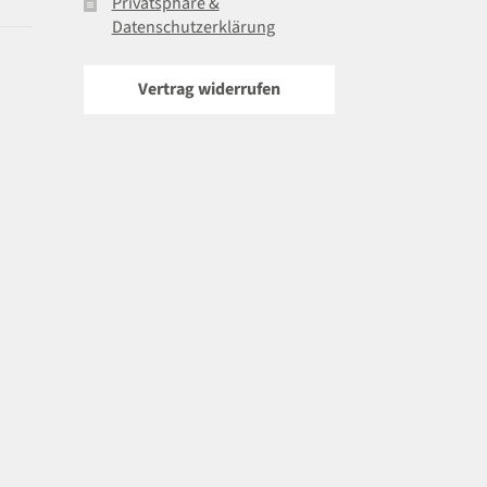
Privatsphäre &
Datenschutzerklärung
Vertrag widerrufen