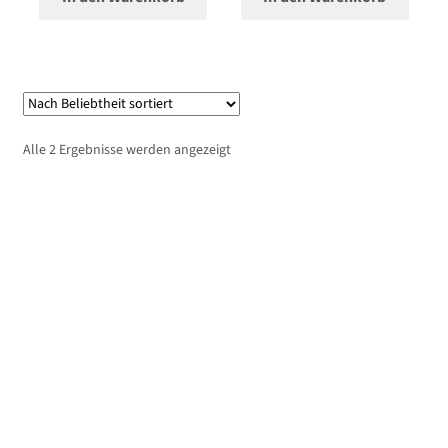
Nach
Alle 2 Ergebnisse werden angezeigt
Beliebtheit
sortiert