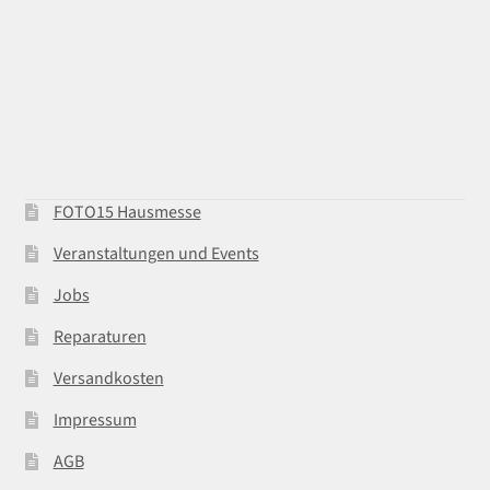
FOTO15 Hausmesse
Veranstaltungen und Events
Jobs
Reparaturen
Versandkosten
Impressum
AGB