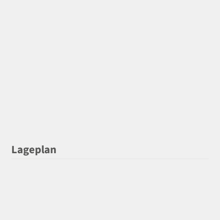
Lageplan