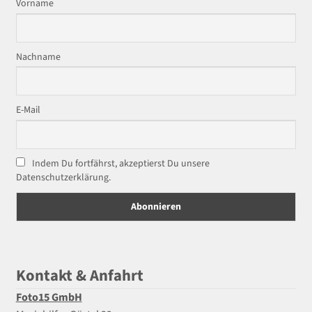
Vorname
Nachname
E-Mail
Indem Du fortfährst, akzeptierst Du unsere
Datenschutzerklärung.
Kontakt & Anfahrt
Foto15 GmbH