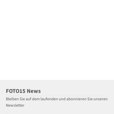
FOTO15 News
Bleiben Sie auf dem laufenden und abonnieren Sie unseren
Newsletter