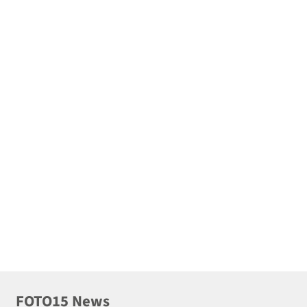
FOTO15 News