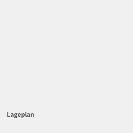
Lageplan