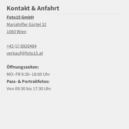
Kontakt & Anfahrt
Foto15 GmbH
Mariahilfer Gürtel 32
1060 Wien
+43 (1) 8920484
verkauf@foto15.at
Öffnungszeiten:
MO–FR 9:30–18:00 Uhr
Pass- & Portraitfotos:
Von 09:30 bis 17:30 Uhr