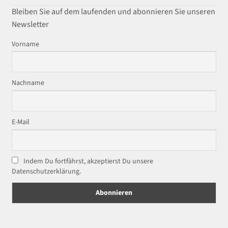
Bleiben Sie auf dem laufenden und abonnieren Sie unseren
Newsletter
Vorname
Nachname
E-Mail
Indem Du fortfährst, akzeptierst Du unsere
Datenschutzerklärung.