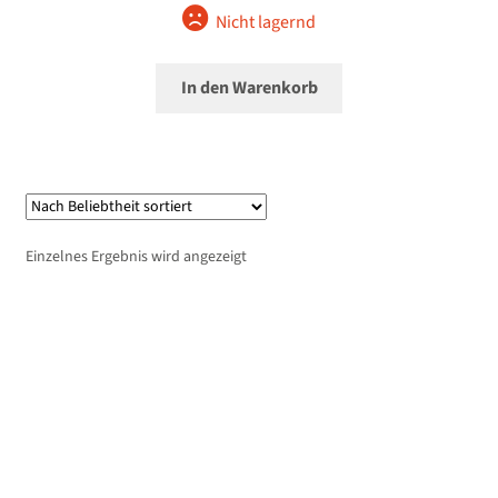
Nicht lagernd
In den Warenkorb
Einzelnes Ergebnis wird angezeigt