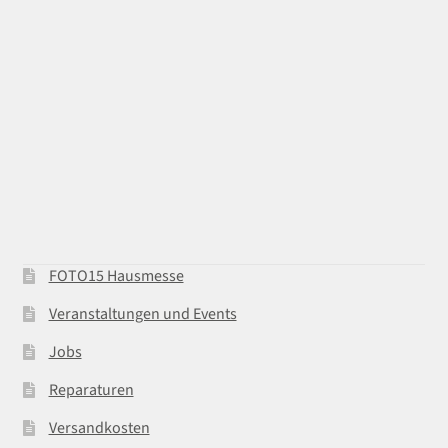
FOTO15 Hausmesse
Veranstaltungen und Events
Jobs
Reparaturen
Versandkosten