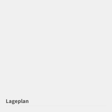
Lageplan