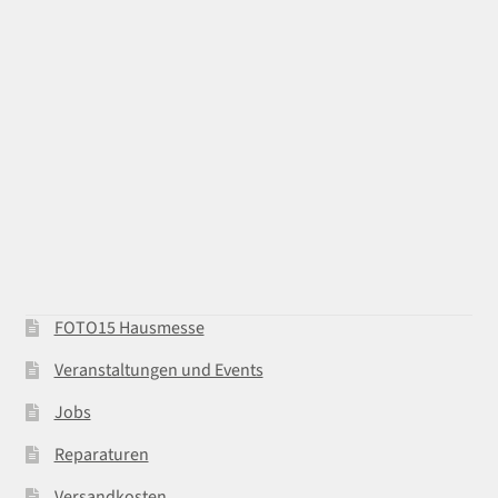
FOTO15 Hausmesse
Veranstaltungen und Events
Jobs
Reparaturen
Versandkosten