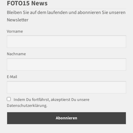
FOTO15 News
Bleiben Sie auf dem laufenden und abonnieren Sie unseren
Newsletter
Vorname
Nachname
E-Mail
Indem Du fortfährst, akzeptierst Du unsere
Datenschutzerklärung.