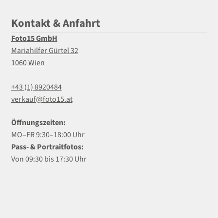
Kontakt & Anfahrt
Foto15 GmbH
Mariahilfer Gürtel 32
1060 Wien
+43 (1) 8920484
verkauf@foto15.at
Öffnungszeiten:
MO–FR 9:30–18:00 Uhr
Pass- & Portraitfotos:
Von 09:30 bis 17:30 Uhr