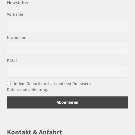
Newsletter
Vorname
Nachname
E-Mail
Indem Du fortfährst, akzeptierst Du unsere
Datenschutzerklärung.
Kontakt & Anfahrt