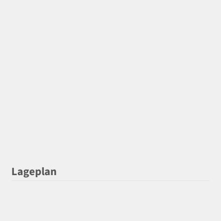
Lageplan