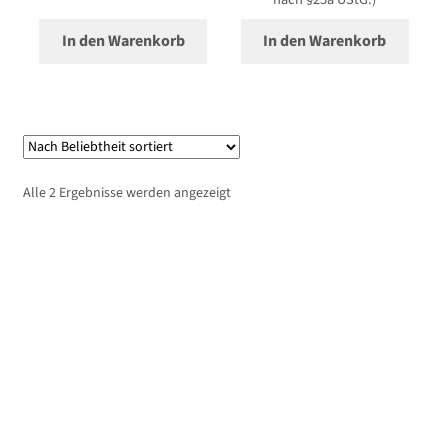
In den Warenkorb
In den Warenkorb
Nach
Alle 2 Ergebnisse werden angezeigt
Beliebtheit
sortiert