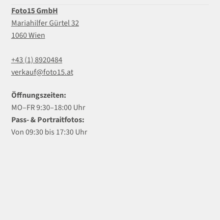
Foto15 GmbH
Mariahilfer Gürtel 32
1060 Wien
+43 (1) 8920484
verkauf@foto15.at
Öffnungszeiten:
MO–FR 9:30–18:00 Uhr
Pass- & Portraitfotos:
Von 09:30 bis 17:30 Uhr