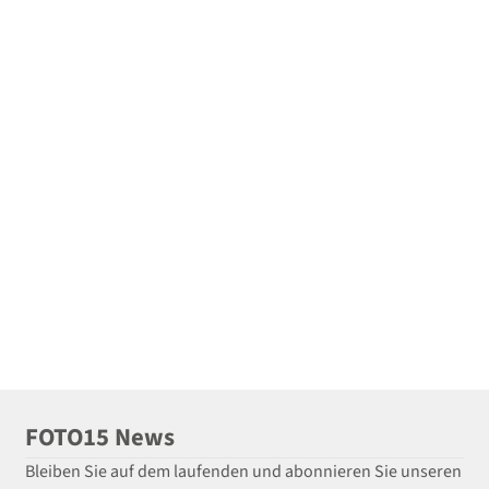
FOTO15 News
Bleiben Sie auf dem laufenden und abonnieren Sie unseren