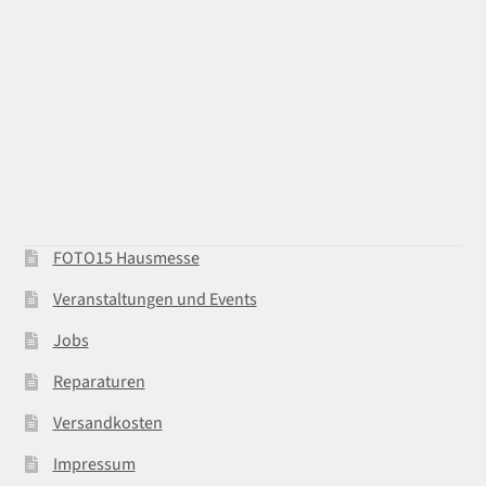
FOTO15 Hausmesse
Veranstaltungen und Events
Jobs
Reparaturen
Versandkosten
Impressum