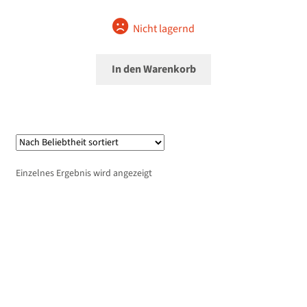
Nicht lagernd
In den Warenkorb
Einzelnes Ergebnis wird angezeigt