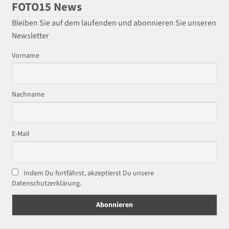
FOTO15 News
Bleiben Sie auf dem laufenden und abonnieren Sie unseren
Newsletter
Vorname
Nachname
E-Mail
Indem Du fortfährst, akzeptierst Du unsere
Datenschutzerklärung.