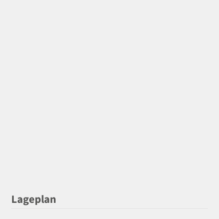
Lageplan