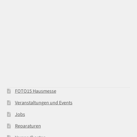
FOTO15 Hausmesse
Veranstaltungen und Events
Jobs
Reparaturen