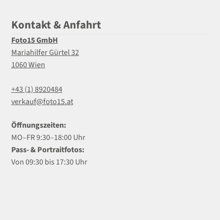
Kontakt & Anfahrt
Foto15 GmbH
Mariahilfer Gürtel 32
1060 Wien
+43 (1) 8920484
verkauf@foto15.at
Öffnungszeiten:
MO–FR 9:30–18:00 Uhr
Pass- & Portraitfotos:
Von 09:30 bis 17:30 Uhr