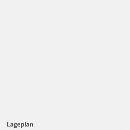
Lageplan