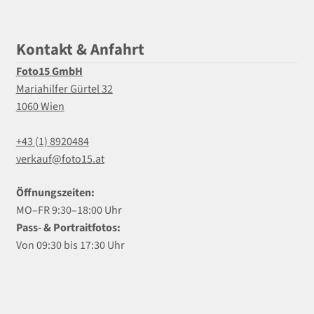
Kontakt & Anfahrt
Foto15 GmbH
Mariahilfer Gürtel 32
1060 Wien
+43 (1) 8920484
verkauf@foto15.at
Öffnungszeiten:
MO–FR 9:30–18:00 Uhr
Pass- & Portraitfotos:
Von 09:30 bis 17:30 Uhr