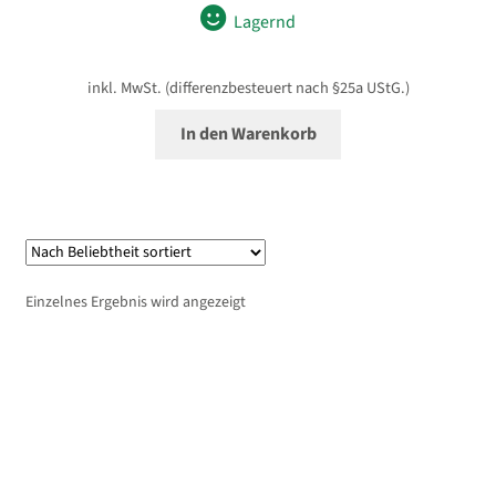
Lagernd
inkl. MwSt. (differenzbesteuert nach §25a UStG.)
In den Warenkorb
Einzelnes Ergebnis wird angezeigt