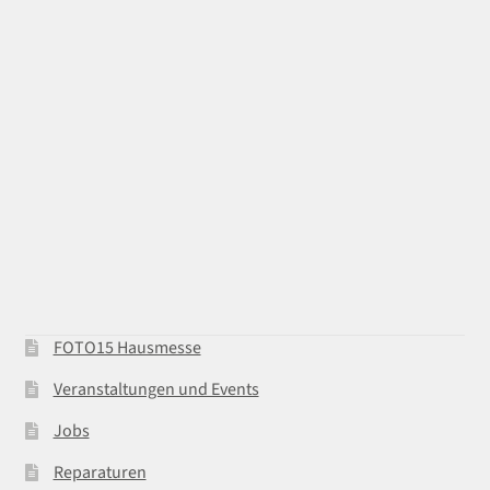
FOTO15 Hausmesse
Veranstaltungen und Events
Jobs
Reparaturen