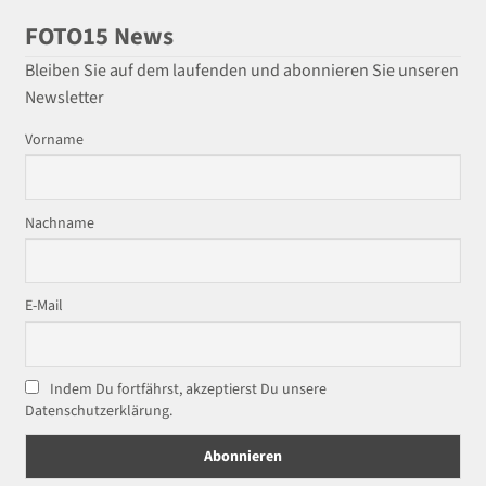
FOTO15 News
Bleiben Sie auf dem laufenden und abonnieren Sie unseren
Newsletter
Vorname
Nachname
E-Mail
Indem Du fortfährst, akzeptierst Du unsere
Datenschutzerklärung.