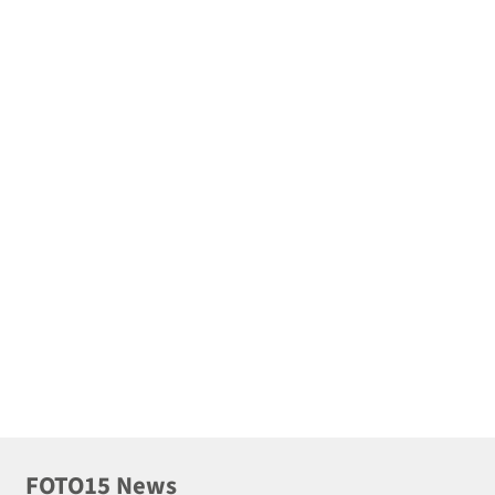
FOTO15 News