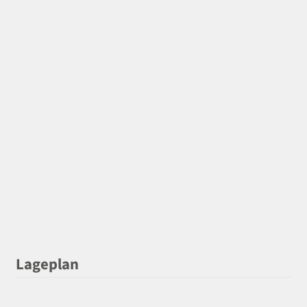
Lageplan