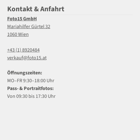
Kontakt & Anfahrt
Foto15 GmbH
Mariahilfer Gürtel 32
1060 Wien
+43 (1) 8920484
verkauf@foto15.at
Öffnungszeiten:
MO–FR 9:30–18:00 Uhr
Pass- & Portraitfotos:
Von 09:30 bis 17:30 Uhr