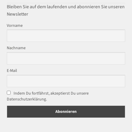
Bleiben Sie auf dem laufenden und abonnieren Sie unseren
Newsletter
Vorname
Nachname
E-Mail
Indem Du fortfährst, akzeptierst Du unsere
Datenschutzerklärung.