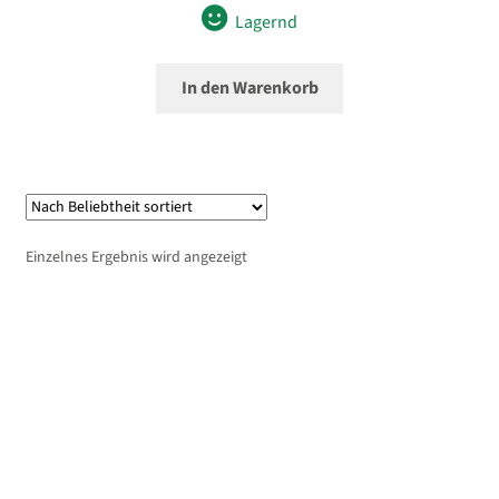
Lagernd
In den Warenkorb
Einzelnes Ergebnis wird angezeigt