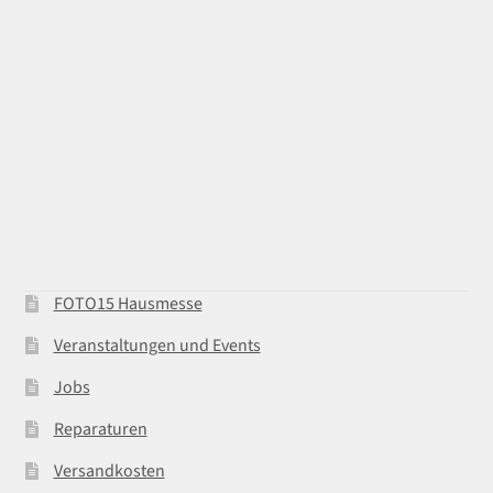
FOTO15 Hausmesse
Veranstaltungen und Events
Jobs
Reparaturen
Versandkosten