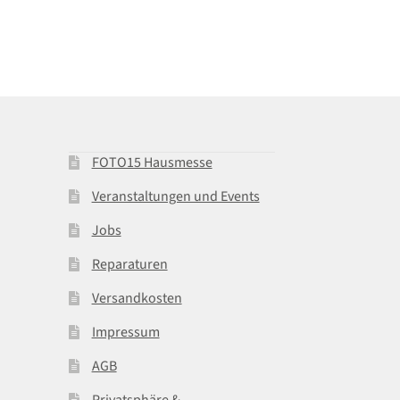
FOTO15 Hausmesse
Veranstaltungen und Events
Jobs
Reparaturen
Versandkosten
Impressum
AGB
Privatsphäre &