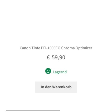
Canon Tinte PFI-1000CO Chroma Optimizer
€
59,90
Lagernd
In den Warenkorb