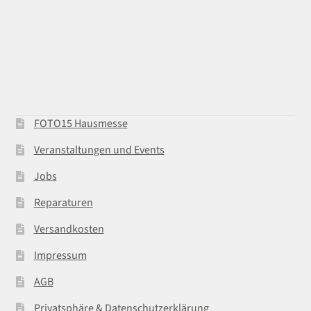
FOTO15 Hausmesse
Veranstaltungen und Events
Jobs
Reparaturen
Versandkosten
Impressum
AGB
Privatsphäre & Datenschutzerklärung