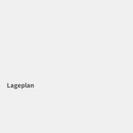
Lageplan