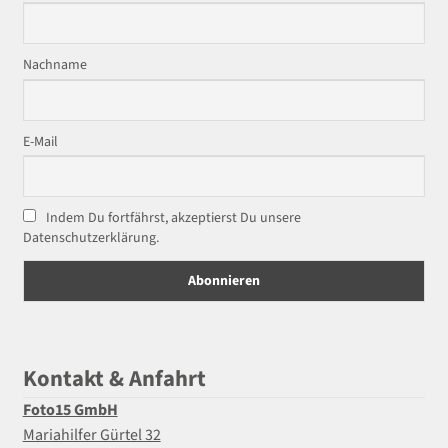
Nachname
E-Mail
Indem Du fortfährst, akzeptierst Du unsere
Datenschutzerklärung.
Kontakt & Anfahrt
Foto15 GmbH
Mariahilfer Gürtel 32