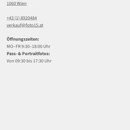
1060 Wien
+43 (1) 8920484
verkauf@foto15.at
Öffnungszeiten:
MO–FR 9:30–18:00 Uhr
Pass- & Portraitfotos:
Von 09:30 bis 17:30 Uhr