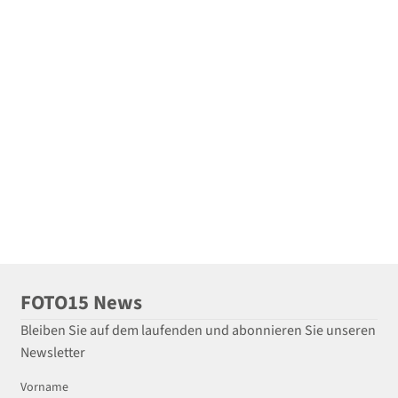
FOTO15 News
Bleiben Sie auf dem laufenden und abonnieren Sie unseren
Newsletter
Vorname