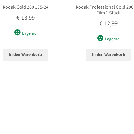
Kodak Gold 200 135-24
Kodak Professional Gold 200
Film 1 Stück
€
13,99
€
12,99
Lagernd
Lagernd
In den Warenkorb
In den Warenkorb