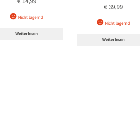
€
14,99
€
39,99
Nicht lagernd
Nicht lagernd
Weiterlesen
Weiterlesen