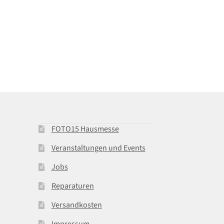
FOTO15 Hausmesse
Veranstaltungen und Events
Jobs
Reparaturen
Versandkosten
Impressum