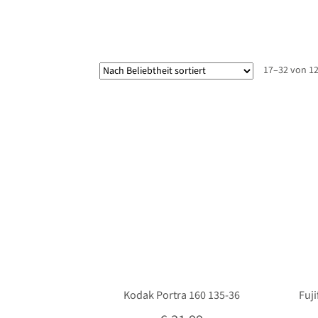
17–32 von 12
Kodak Portra 160 135-36
Fuji