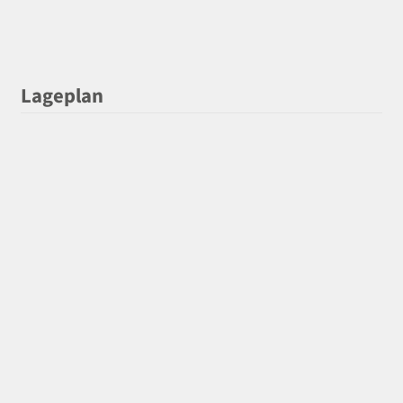
Lageplan