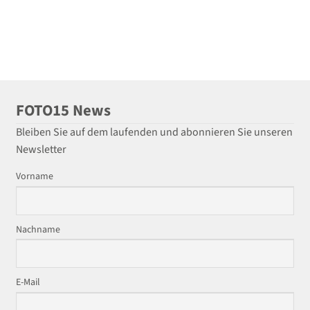
FOTO15 News
Bleiben Sie auf dem laufenden und abonnieren Sie unseren
Newsletter
Vorname
Nachname
E-Mail