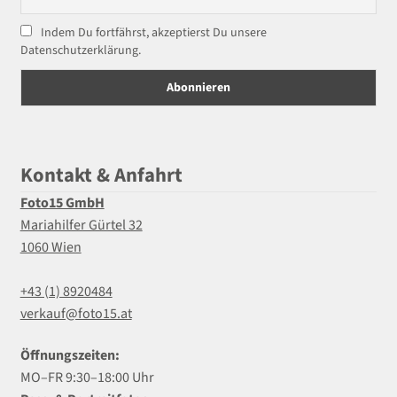
Indem Du fortfährst, akzeptierst Du unsere
Datenschutzerklärung.
Kontakt & Anfahrt
Foto15 GmbH
Mariahilfer Gürtel 32
1060 Wien
+43 (1) 8920484
verkauf@foto15.at
Öffnungszeiten:
MO–FR 9:30–18:00 Uhr