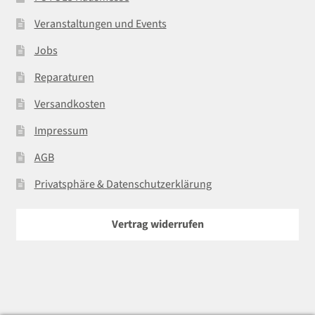
Veranstaltungen und Events
Jobs
Reparaturen
Versandkosten
Impressum
AGB
Privatsphäre & Datenschutzerklärung
Vertrag widerrufen