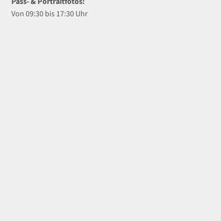
Pass- & Portraitfotos:
Von 09:30 bis 17:30 Uhr