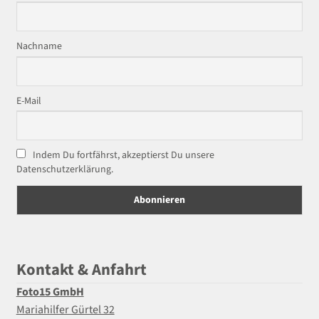
Nachname
E-Mail
Indem Du fortfährst, akzeptierst Du unsere
Datenschutzerklärung.
Kontakt & Anfahrt
Foto15 GmbH
Mariahilfer Gürtel 32