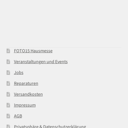
FOTO15 Hausmesse
Veranstaltungen und Events
Jobs
Reparaturen
Versandkosten
Impressum
AGB
Privatsphäre & Datenschutzerklärung