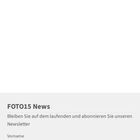
FOTO15 News
Bleiben Sie auf dem laufenden und abonnieren Sie unseren
Newsletter
Vorname