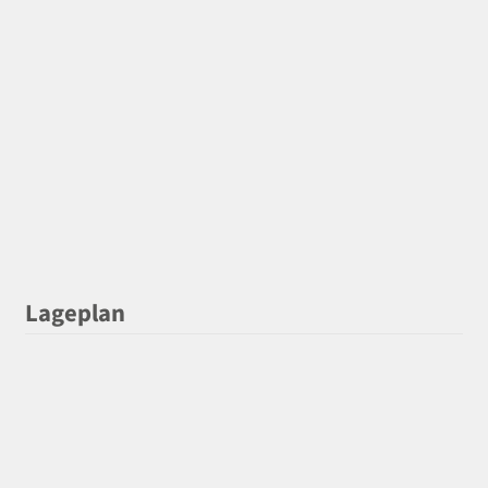
Lageplan