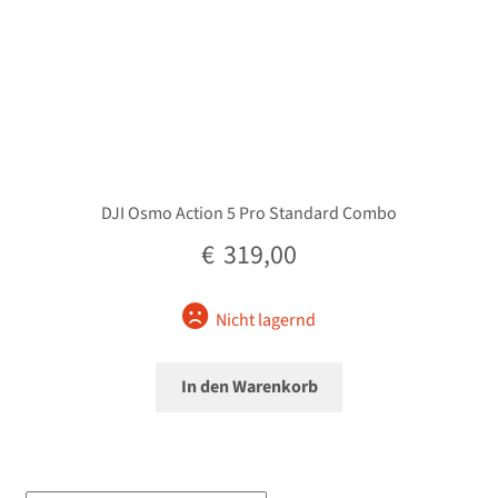
DJI Osmo Action 5 Pro Standard Combo
€
319,00
Nicht lagernd
In den Warenkorb