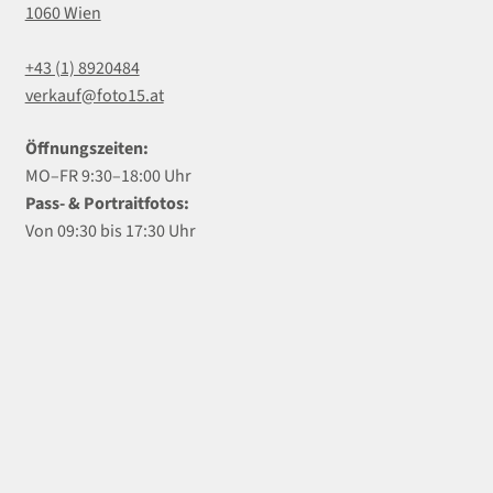
1060 Wien
+43 (1) 8920484
verkauf@foto15.at
Öffnungszeiten:
MO–FR 9:30–18:00 Uhr
Pass- & Portraitfotos:
Von 09:30 bis 17:30 Uhr